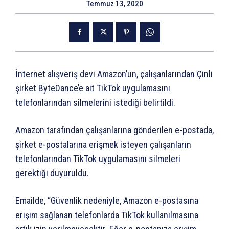
Temmuz 13, 2020
İnternet alışveriş devi Amazon’un, çalışanlarından Çinli
şirket ByteDance’e ait TikTok uygulamasını
telefonlarından silmelerini istediği belirtildi.
Amazon tarafından çalışanlarına gönderilen e-postada,
şirket e-postalarına erişmek isteyen çalışanların
telefonlarından TikTok uygulamasını silmeleri
gerektiği duyuruldu.
Emailde, “Güvenlik nedeniyle, Amazon e-postasına
erişim sağlanan telefonlarda TikTok kullanılmasına