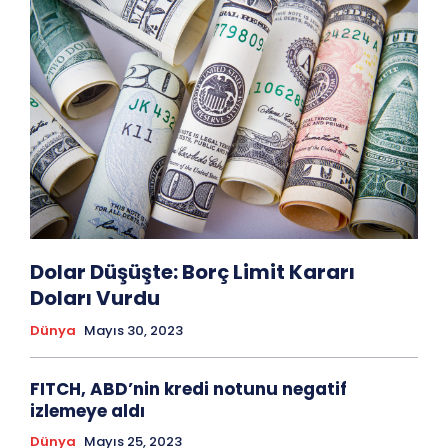
Dolar Düşüşte: Borç Limit Kararı
Doları Vurdu
Dünya
Mayıs 30, 2023
FITCH, ABD’nin kredi notunu negatif
izlemeye aldı
Dünya
Mayıs 25, 2023