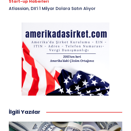
Start-up Haberleri
Atlassian, DX’i 1 Milyar Dolara Satın Alıyor
İlgili Yazılar