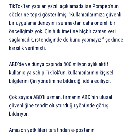
TikTok’tan yapılan yazılı açıklamada ise Pompeo’nun
sözlerine tepki gösterilmiş, “Kullanıcılarımıza güvenli
bir uygulama deneyimi sunmaktan daha önemli bir
önceliğimiz yok. Çin hükümetine hiçbir zaman veri
sağlamadık, istendiğinde de bunu yapmayız.” şeklinde
karşılık verilmişti.
ABD’de ve dünya çapında 800 milyon aylık aktif
kullanıcıya sahip TikTok’un, kullanıcılarının kişisel
bilgilerini Çin yönetimine bildirdiği iddia ediliyor.
Çok sayıda ABD’li uzman, firmanın ABD’nin ulusal
güvenliğine tehdit oluşturduğu yönünde görüş
bildiriyor.
Amazon yetkilileri tarafından e-postanın