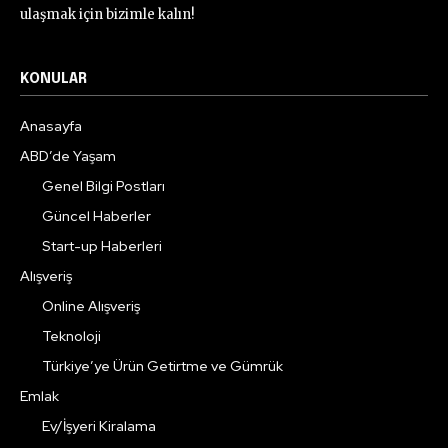
ulaşmak için bizimle kalın!
KONULAR
Anasayfa
ABD’de Yaşam
Genel Bilgi Postları
Güncel Haberler
Start-up Haberleri
Alışveriş
Online Alışveriş
Teknoloji
Türkiye’ye Ürün Getirtme ve Gümrük
Emlak
Ev/İşyeri Kiralama