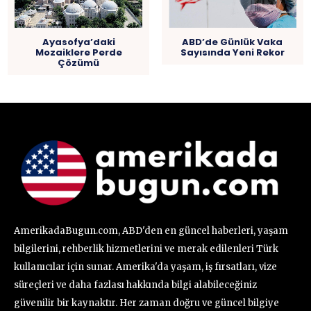
Ayasofya’daki
ABD’de Günlük Vaka
Mozaiklere Perde
Sayısında Yeni Rekor
Çözümü
AmerikadaBugun.com, ABD'den en güncel haberleri, yaşam
bilgilerini, rehberlik hizmetlerini ve merak edilenleri Türk
kullanıcılar için sunar. Amerika'da yaşam, iş fırsatları, vize
süreçleri ve daha fazlası hakkında bilgi alabileceğiniz
güvenilir bir kaynaktır. Her zaman doğru ve güncel bilgiye