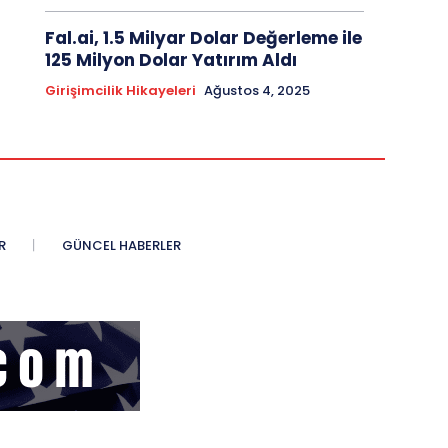
Fal.ai, 1.5 Milyar Dolar Değerleme ile
125 Milyon Dolar Yatırım Aldı
Girişimcilik Hikayeleri
Ağustos 4, 2025
R
GÜNCEL HABERLER