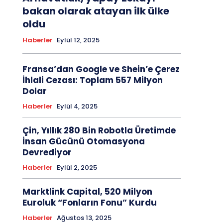
bakan olarak atayan ilk ülke
oldu
Haberler
Eylül 12, 2025
Fransa’dan Google ve Shein’e Çerez
İhlali Cezası: Toplam 557 Milyon
Dolar
Haberler
Eylül 4, 2025
Çin, Yıllık 280 Bin Robotla Üretimde
İnsan Gücünü Otomasyona
Devrediyor
Haberler
Eylül 2, 2025
Marktlink Capital, 520 Milyon
Euroluk “Fonların Fonu” Kurdu
Haberler
Ağustos 13, 2025