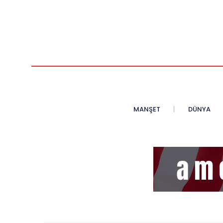
MANŞET
DÜNYA