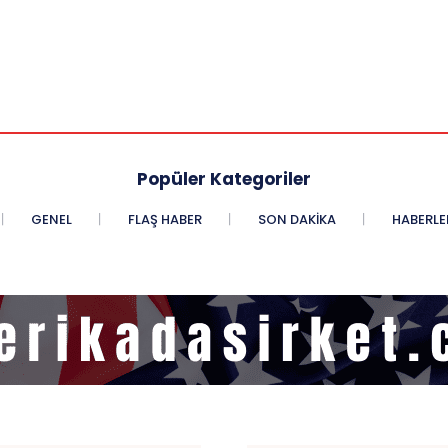
Popüler Kategoriler
GENEL
FLAŞ HABER
SON DAKIKA
HABERLE