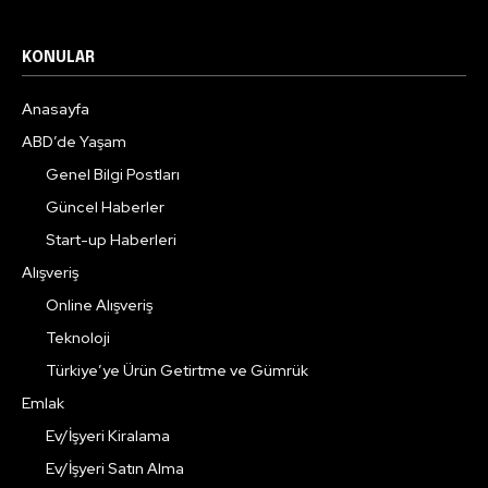
KONULAR
Anasayfa
ABD’de Yaşam
Genel Bilgi Postları
Güncel Haberler
Start-up Haberleri
Alışveriş
Online Alışveriş
Teknoloji
Türkiye’ye Ürün Getirtme ve Gümrük
Emlak
Ev/İşyeri Kiralama
Ev/İşyeri Satın Alma