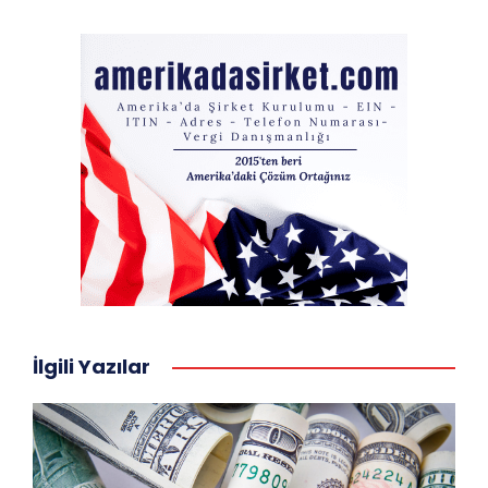
İlgili Yazılar