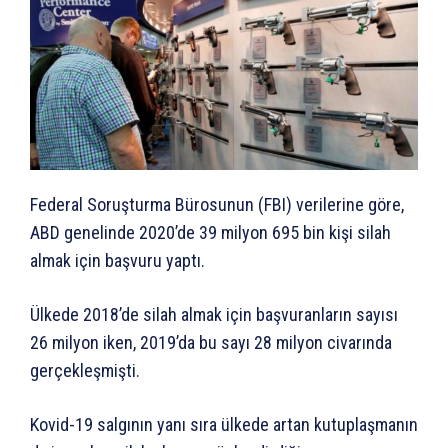
Federal Soruşturma Bürosunun (FBI) verilerine göre,
ABD genelinde 2020’de 39 milyon 695 bin kişi silah
almak için başvuru yaptı.
Ülkede 2018’de silah almak için başvuranların sayısı
26 milyon iken, 2019’da bu sayı 28 milyon civarında
gerçekleşmişti.
Kovid-19 salgının yanı sıra ülkede artan kutuplaşmanın