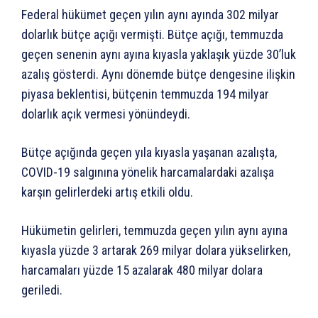
Federal hükümet geçen yılın aynı ayında 302 milyar
dolarlık bütçe açığı vermişti. Bütçe açığı, temmuzda
geçen senenin aynı ayına kıyasla yaklaşık yüzde 30’luk
azalış gösterdi. Aynı dönemde bütçe dengesine ilişkin
piyasa beklentisi, bütçenin temmuzda 194 milyar
dolarlık açık vermesi yönündeydi.
Bütçe açığında geçen yıla kıyasla yaşanan azalışta,
COVID-19 salgınına yönelik harcamalardaki azalışa
karşın gelirlerdeki artış etkili oldu.
Hükümetin gelirleri, temmuzda geçen yılın aynı ayına
kıyasla yüzde 3 artarak 269 milyar dolara yükselirken,
harcamaları yüzde 15 azalarak 480 milyar dolara
geriledi.