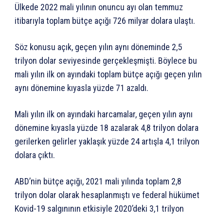
Ülkede 2022 mali yılının onuncu ayı olan temmuz
itibarıyla toplam bütçe açığı 726 milyar dolara ulaştı.
Söz konusu açık, geçen yılın aynı döneminde 2,5
trilyon dolar seviyesinde gerçekleşmişti. Böylece bu
mali yılın ilk on ayındaki toplam bütçe açığı geçen yılın
aynı dönemine kıyasla yüzde 71 azaldı.
Mali yılın ilk on ayındaki harcamalar, geçen yılın aynı
dönemine kıyasla yüzde 18 azalarak 4,8 trilyon dolara
gerilerken gelirler yaklaşık yüzde 24 artışla 4,1 trilyon
dolara çıktı.
ABD’nin bütçe açığı, 2021 mali yılında toplam 2,8
trilyon dolar olarak hesaplanmıştı ve federal hükümet
Kovid-19 salgınının etkisiyle 2020’deki 3,1 trilyon