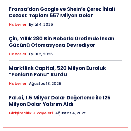
Fransa’dan Google ve Shein’e Çerez İhlali
Cezası: Toplam 557 Milyon Dolar
Haberler
Eylül 4, 2025
Çin, Yıllık 280 Bin Robotla Üretimde İnsan
Gücünü Otomasyona Devrediyor
Haberler
Eylül 2, 2025
Marktlink Capital, 520 Milyon Euroluk
“Fonların Fonu” Kurdu
Haberler
Ağustos 13, 2025
Fal.ai, 1.5 Milyar Dolar Değerleme ile 125
Milyon Dolar Yatırım Aldı
Girişimcilik Hikayeleri
Ağustos 4, 2025