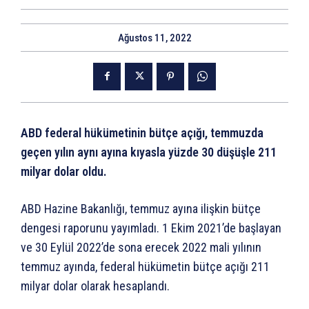
Ağustos 11, 2022
ABD federal hükümetinin bütçe açığı, temmuzda
geçen yılın aynı ayına kıyasla yüzde 30 düşüşle 211
milyar dolar oldu.
ABD Hazine Bakanlığı, temmuz ayına ilişkin bütçe
dengesi raporunu yayımladı. 1 Ekim 2021’de başlayan
ve 30 Eylül 2022’de sona erecek 2022 mali yılının
temmuz ayında, federal hükümetin bütçe açığı 211
milyar dolar olarak hesaplandı.