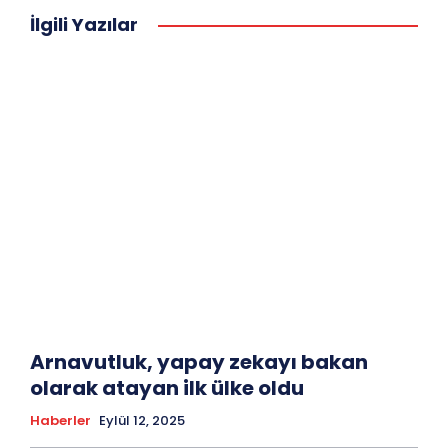
İlgili Yazılar
Arnavutluk, yapay zekayı bakan
olarak atayan ilk ülke oldu
Haberler
Eylül 12, 2025