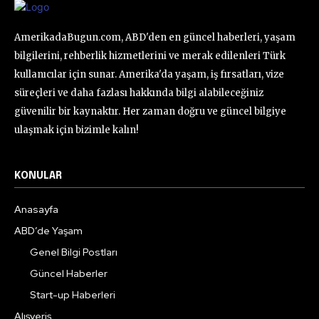
AmerikadaBugun.com, ABD'den en güncel haberleri, yaşam
bilgilerini, rehberlik hizmetlerini ve merak edilenleri Türk
kullanıcılar için sunar. Amerika'da yaşam, iş fırsatları, vize
süreçleri ve daha fazlası hakkında bilgi alabileceğiniz
güvenilir bir kaynaktır. Her zaman doğru ve güncel bilgiye
ulaşmak için bizimle kalın!
KONULAR
Anasayfa
ABD’de Yaşam
Genel Bilgi Postları
Güncel Haberler
Start-up Haberleri
Alışveriş