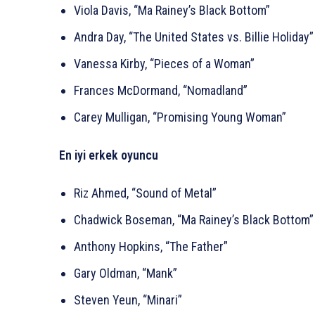
Viola Davis, “Ma Rainey’s Black Bottom”
Andra Day, “The United States vs. Billie Holiday”
Vanessa Kirby, “Pieces of a Woman”
Frances McDormand, “Nomadland”
Carey Mulligan, “Promising Young Woman”
En iyi erkek oyuncu
Riz Ahmed, “Sound of Metal”
Chadwick Boseman, “Ma Rainey’s Black Bottom”
Anthony Hopkins, “The Father”
Gary Oldman, “Mank”
Steven Yeun, “Minari”