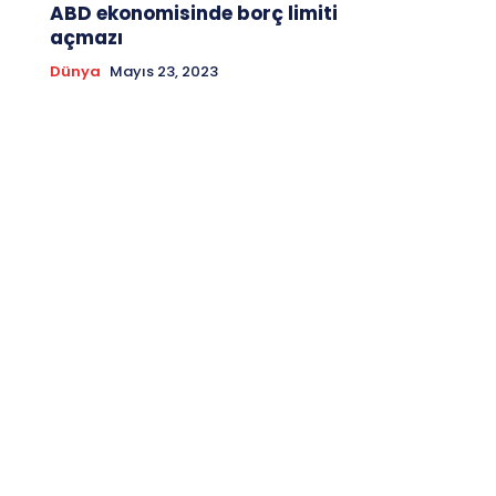
ABD ekonomisinde borç limiti
açmazı
Dünya
Mayıs 23, 2023