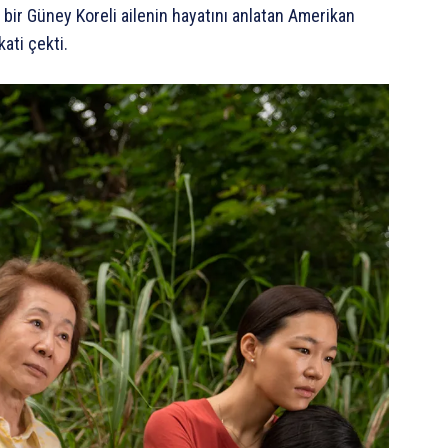
ir Güney Koreli ailenin hayatını anlatan Amerikan
ati çekti.