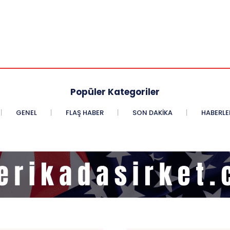
Popüler Kategoriler
GENEL
FLAŞ HABER
SON DAKIKA
HABERLE