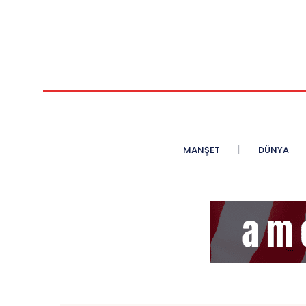
MANŞET
DÜNYA