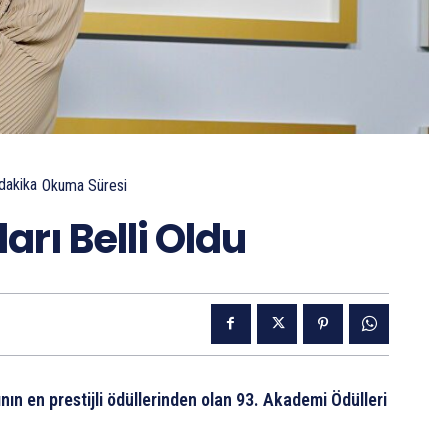
dakika
Okuma Süresi
rı Belli Oldu
nın en prestijli ödüllerinden olan 93. Akademi Ödülleri