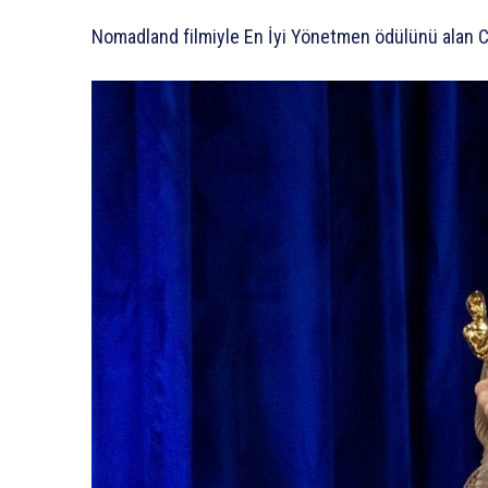
Nomadland filmiyle En İyi Yönetmen ödülünü alan Ch