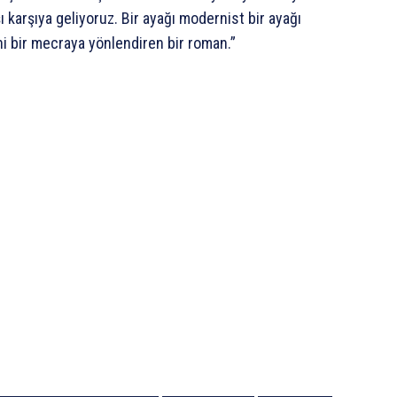
 karşıya geliyoruz. Bir ayağı modernist bir ayağı
i bir mecraya yönlendiren bir roman.”