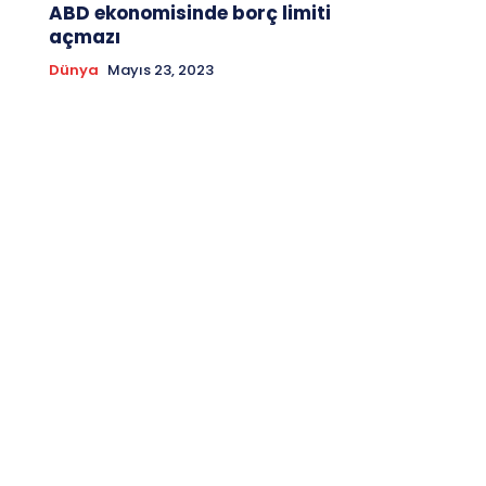
ABD ekonomisinde borç limiti
açmazı
Dünya
Mayıs 23, 2023