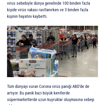
virüs sebebiyle dünya genelinde 100 binden fazla
kişide virüs vakası rastlanırken ve 3 binden fazla
kişinin hayatını kaybetti.
Tüm dünyayı vuran Corona virüs paniği ABD’de de
artıyor. Bu panik bazı büyük kentlerde
süpermarketlerde uzun kuyruklar oluşmasına sebep