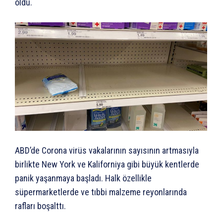
oldu.
ABD’de Corona virüs vakalarının sayısının artmasıyla
birlikte New York ve Kaliforniya gibi büyük kentlerde
panik yaşanmaya başladı. Halk özellikle
süpermarketlerde ve tıbbi malzeme reyonlarında
rafları boşalttı.