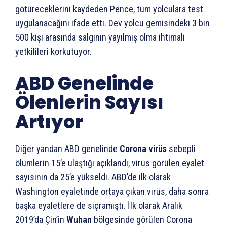
götüreceklerini kaydeden Pence, tüm yolculara test
uygulanacağını ifade etti. Dev yolcu gemisindeki 3 bin
500 kişi arasında salgının yayılmış olma ihtimali
yetkilileri korkutuyor.
ABD Genelinde
Ölenlerin Sayısı
Artıyor
Diğer yandan ABD genelinde
Corona virüs
sebepli
ölümlerin 15’e ulaştığı açıklandı, virüs görülen eyalet
sayısının da 25’e yükseldi. ABD’de ilk olarak
Washington eyaletinde ortaya çıkan virüs, daha sonra
başka eyaletlere de sıçramıştı. İlk olarak Aralık
2019’da Çin’in
Wuhan
bölgesinde görülen Corona