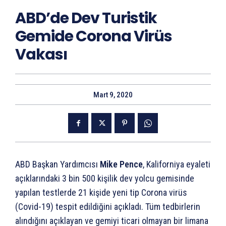
ABD’de Dev Turistik
Gemide Corona Virüs
Vakası
Mart 9, 2020
ABD Başkan Yardımcısı
Mike Pence
, Kaliforniya eyaleti
açıklarındaki 3 bin 500 kişilik dev yolcu gemisinde
yapılan testlerde 21 kişide yeni tip Corona virüs
(Covid-19) tespit edildiğini açıkladı. Tüm tedbirlerin
alındığını açıklayan ve gemiyi ticari olmayan bir limana