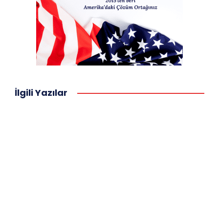
İlgili Yazılar