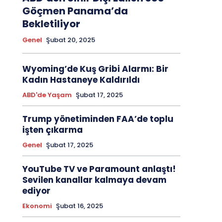
Göçmen Panama’da
Bekletiliyor
Genel
Şubat 20, 2025
Wyoming’de Kuş Gribi Alarmı: Bir
Kadın Hastaneye Kaldırıldı
ABD'de Yaşam
Şubat 17, 2025
Trump yönetiminden FAA’de toplu
işten çıkarma
Genel
Şubat 17, 2025
YouTube TV ve Paramount anlaştı!
Sevilen kanallar kalmaya devam
ediyor
Ekonomi
Şubat 16, 2025