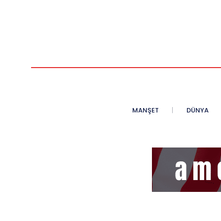
MANŞET
DÜNYA