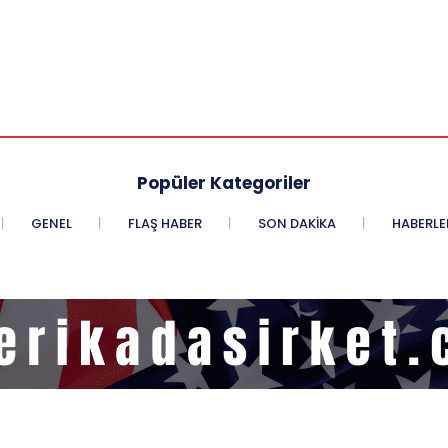
Popüler Kategoriler
GENEL
FLAŞ HABER
SON DAKIKA
HABERLE