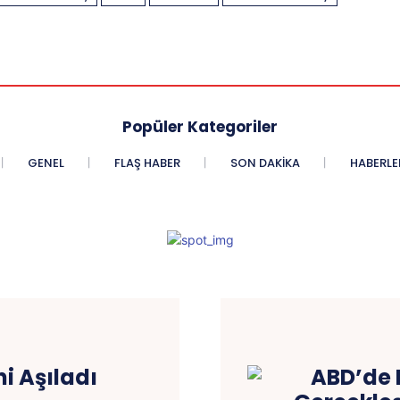
Popüler Kategoriler
GENEL
FLAŞ HABER
SON DAKIKA
HABERLE