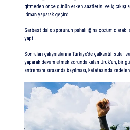
gitmeden önce günün erken saatlerini ve iş çıkışı ak
idman yaparak geçirdi.
Serbest dalış sporunun pahalılığına çözüm olarak 
yaptı.
Sonraları çalışmalarına Türkiye’de çalkantılı sular sa
yaparak devam etmek zorunda kalan Uruk’un, bir gü
antremanı sırasında bayılması, kafatasında zedelen