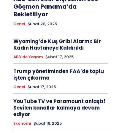
Göçmen Panama’da
Bekletiliyor
Genel
Şubat 20, 2025
Wyoming’de Kuş Gribi Alarmı: Bir
Kadın Hastaneye Kaldırıldı
ABD'de Yaşam
Şubat 17, 2025
Trump yönetiminden FAA’de toplu
işten çıkarma
Genel
Şubat 17, 2025
YouTube TV ve Paramount anlaştı!
Sevilen kanallar kalmaya devam
ediyor
Ekonomi
Şubat 16, 2025