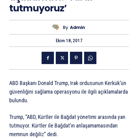
tutmuyoruz’
By
Admin
Ekim 18, 2017
ABD Başkanı Donald Trump, Irak ordusunun Kerkük’ün
güvenliğini sağlama operasyonu ile ilgili açıklamalarda
bulundu.
Trump, “ABD, Kürtler ile Bağdat yönetimi arasında yan
tutmuyor. Kürtler ile Bağdat’ın anlaşamamasından
memnun değiliz” dedi.