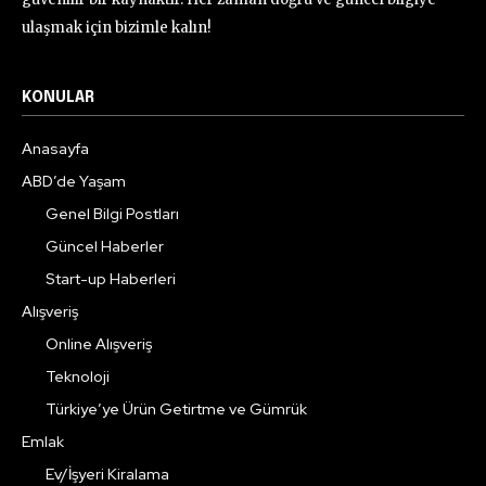
ulaşmak için bizimle kalın!
KONULAR
Anasayfa
ABD’de Yaşam
Genel Bilgi Postları
Güncel Haberler
Start-up Haberleri
Alışveriş
Online Alışveriş
Teknoloji
Türkiye’ye Ürün Getirtme ve Gümrük
Emlak
Ev/İşyeri Kiralama