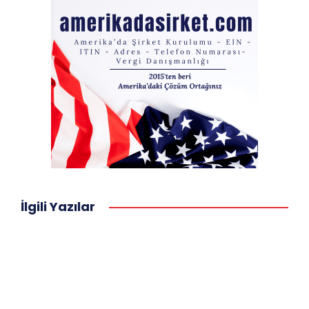
İlgili Yazılar