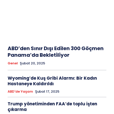
ABD’den Sınır Dışı Edilen 300 Göçmen
Panama’da Bekletiliyor
Genel
Şubat 20, 2025
Wyoming’de Kuş Gribi Alarmı: Bir Kadın
Hastaneye Kaldırıldı
ABD'de Yaşam
Şubat 17, 2025
Trump yönetiminden FAA’de toplu işten
çıkarma