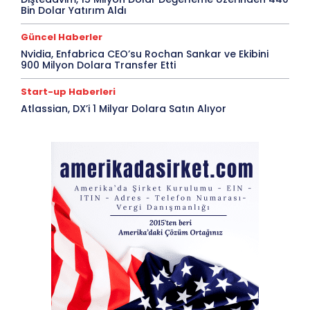
Bin Dolar Yatırım Aldı
Güncel Haberler
Nvidia, Enfabrica CEO’su Rochan Sankar ve Ekibini
900 Milyon Dolara Transfer Etti
Start-up Haberleri
Atlassian, DX’i 1 Milyar Dolara Satın Alıyor