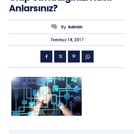
Anlarsınız?
By
Admin
Temmuz 18, 2017