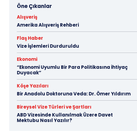
Öne Çıkanlar
Alışveriş
Amerika Alışveriş Rehberi
Flaş Haber
Vize İşlemleri Durduruldu
Ekonomi
“Ekonomi Uyumlu Bir Para Politikasına İhtiyaç
Duyacak”
Köşe Yazıları
Bir Anadolu Doktoruna Veda: Dr. Ömer Yıldırım
Bireysel Vize Türleri ve Şartları
ABD Vizesinde Kullanılmak Üzere Davet
Mektubu Nasıl Yazılır?