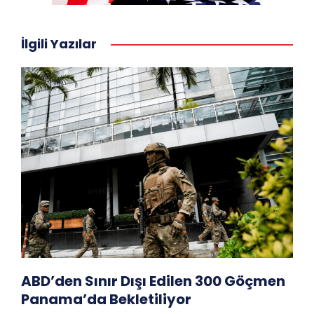
İlgili Yazılar
ABD’den Sınır Dışı Edilen 300 Göçmen
Panama’da Bekletiliyor