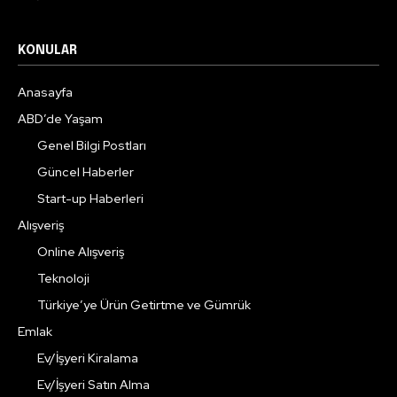
KONULAR
Anasayfa
ABD’de Yaşam
Genel Bilgi Postları
Güncel Haberler
Start-up Haberleri
Alışveriş
Online Alışveriş
Teknoloji
Türkiye’ye Ürün Getirtme ve Gümrük
Emlak
Ev/İşyeri Kiralama
Ev/İşyeri Satın Alma