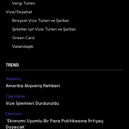
Vergi Türleri
Vize/Seyahat
Bireysel Vize Türleri ve Şartları
Şirketler için Vize Türleri ve Şartları
Green Card
Vatandaşlık
TREND
Alışveriş
Amerika Alışveriş Rehberi
Flaş Haber
Vize İşlemleri Durduruldu
Ekonomi
“Ekonomi Uyumlu Bir Para Politikasına İhtiyaç
Duyacak”