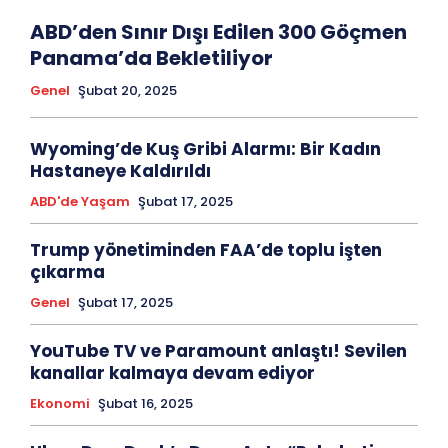
ABD’den Sınır Dışı Edilen 300 Göçmen
Panama’da Bekletiliyor
Genel
Şubat 20, 2025
Wyoming’de Kuş Gribi Alarmı: Bir Kadın
Hastaneye Kaldırıldı
ABD'de Yaşam
Şubat 17, 2025
Trump yönetiminden FAA’de toplu işten
çıkarma
Genel
Şubat 17, 2025
YouTube TV ve Paramount anlaştı! Sevilen
kanallar kalmaya devam ediyor
Ekonomi
Şubat 16, 2025