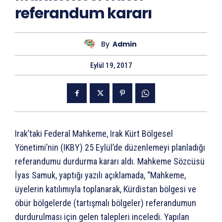
referandum kararı
By
Admin
Eylül 19, 2017
Irak’taki Federal Mahkeme, Irak Kürt Bölgesel
Yönetimi’nin (IKBY) 25 Eylül’de düzenlemeyi planladığı
referandumu durdurma kararı aldı. Mahkeme Sözcüsü
İyas Samuk, yaptığı yazılı açıklamada, “Mahkeme,
üyelerin katılımıyla toplanarak, Kürdistan bölgesi ve
öbür bölgelerde (tartışmalı bölgeler) referandumun
durdurulması için gelen talepleri inceledi. Yapılan