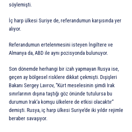
söylemişti.
İç harp ülkesi Suriye de, referandumun karşısında yer
alıyor.
Referandumun ertelenmesini isteyen İngiltere ve
Almanya da, ABD ile aynı pozisyonda bulunuyor.
Son dönemde herhangi bir izah yapmayan Rusya ise,
geçen ay bölgesel risklere dikkat çekmişti. Dışişleri
Bakanı Sergey Lavrov, “Kürt meselesinin şimdi Irak
sınırlarının dışına taştığı göz önünde tutulursa bu
durumun Irak’a komşu ülkelere de etkisi olacaktır”
demişti. Rusya, iç harp ülkesi Suriye’de iki yıldır rejimle
beraber savaşıyor.