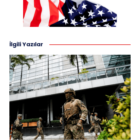
İlgili Yazılar