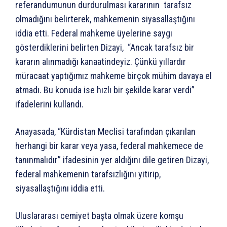
referandumunun durdurulması kararının tarafsız
olmadığını belirterek, mahkemenin siyasallaştığını
iddia etti. Federal mahkeme üyelerine saygı
gösterdiklerini belirten Dizayi, “Ancak tarafsız bir
kararın alınmadığı kanaatindeyiz. Çünkü yıllardır
müracaat yaptığımız mahkeme birçok mühim davaya el
atmadı. Bu konuda ise hızlı bir şekilde karar verdi”
ifadelerini kullandı.
Anayasada, “Kürdistan Meclisi tarafından çıkarılan
herhangi bir karar veya yasa, federal mahkemece de
tanınmalıdır” ifadesinin yer aldığını dile getiren Dizayi,
federal mahkemenin tarafsızlığını yitirip,
siyasallaştığını iddia etti.
Uluslararası cemiyet başta olmak üzere komşu