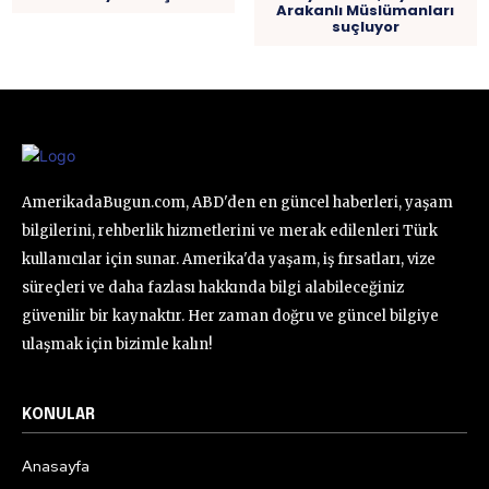
Arakanlı Müslümanları
suçluyor
AmerikadaBugun.com, ABD'den en güncel haberleri, yaşam
bilgilerini, rehberlik hizmetlerini ve merak edilenleri Türk
kullanıcılar için sunar. Amerika'da yaşam, iş fırsatları, vize
süreçleri ve daha fazlası hakkında bilgi alabileceğiniz
güvenilir bir kaynaktır. Her zaman doğru ve güncel bilgiye
ulaşmak için bizimle kalın!
KONULAR
Anasayfa