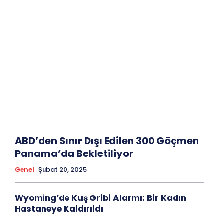
ABD’den Sınır Dışı Edilen 300 Göçmen
Panama’da Bekletiliyor
Genel
Şubat 20, 2025
Wyoming’de Kuş Gribi Alarmı: Bir Kadın
Hastaneye Kaldırıldı