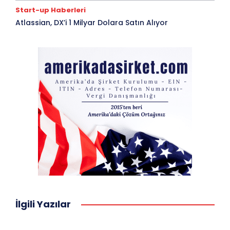
Start-up Haberleri
Atlassian, DX’i 1 Milyar Dolara Satın Alıyor
İlgili Yazılar