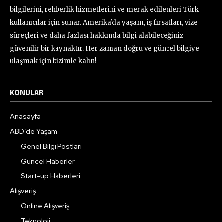
bilgilerini, rehberlik hizmetlerini ve merak edilenleri Türk
kullanıcılar için sunar. Amerika'da yaşam, iş fırsatları, vize
süreçleri ve daha fazlası hakkında bilgi alabileceğiniz
güvenilir bir kaynaktır. Her zaman doğru ve güncel bilgiye
ulaşmak için bizimle kalın!
KONULAR
Anasayfa
ABD’de Yaşam
Genel Bilgi Postları
Güncel Haberler
Start-up Haberleri
Alışveriş
Online Alışveriş
Teknoloji