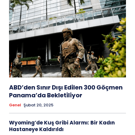
ABD’den Sınır Dışı Edilen 300 Göçmen
Panama’da Bekletiliyor
Genel
Şubat 20, 2025
Wyoming’de Kuş Gribi Alarmı: Bir Kadın
Hastaneye Kaldırıldı