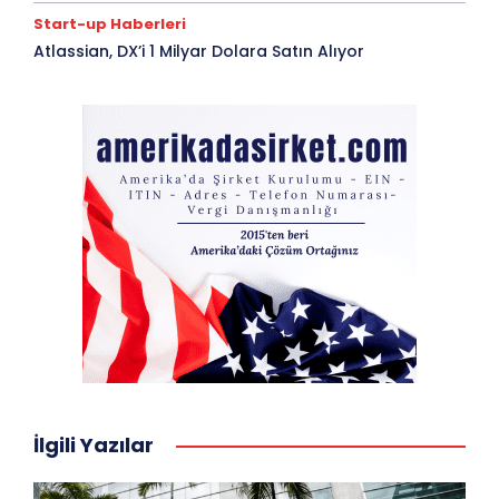
Start-up Haberleri
Atlassian, DX’i 1 Milyar Dolara Satın Alıyor
İlgili Yazılar