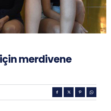
için merdivene