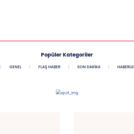
Popüler Kategoriler
GENEL
FLAŞ HABER
SON DAKIKA
HABERLE