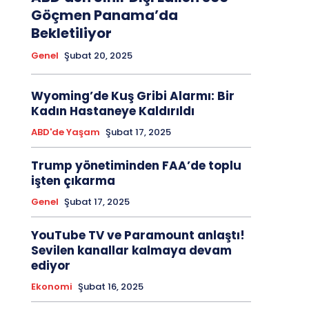
Göçmen Panama’da
Bekletiliyor
Genel
Şubat 20, 2025
Wyoming’de Kuş Gribi Alarmı: Bir
Kadın Hastaneye Kaldırıldı
ABD'de Yaşam
Şubat 17, 2025
Trump yönetiminden FAA’de toplu
işten çıkarma
Genel
Şubat 17, 2025
YouTube TV ve Paramount anlaştı!
Sevilen kanallar kalmaya devam
ediyor
Ekonomi
Şubat 16, 2025