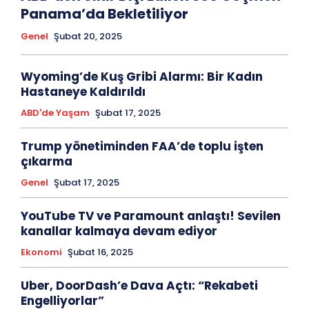
Panama’da Bekletiliyor
Genel
Şubat 20, 2025
Wyoming’de Kuş Gribi Alarmı: Bir Kadın
Hastaneye Kaldırıldı
ABD'de Yaşam
Şubat 17, 2025
Trump yönetiminden FAA’de toplu işten
çıkarma
Genel
Şubat 17, 2025
YouTube TV ve Paramount anlaştı! Sevilen
kanallar kalmaya devam ediyor
Ekonomi
Şubat 16, 2025
Uber, DoorDash’e Dava Açtı: “Rekabeti
Engelliyorlar”