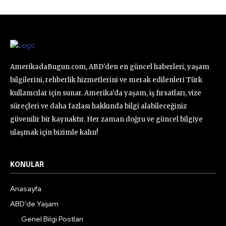
AmerikadaBugun.com, ABD'den en güncel haberleri, yaşam
bilgilerini, rehberlik hizmetlerini ve merak edilenleri Türk
kullanıcılar için sunar. Amerika'da yaşam, iş fırsatları, vize
süreçleri ve daha fazlası hakkında bilgi alabileceğiniz
güvenilir bir kaynaktır. Her zaman doğru ve güncel bilgiye
ulaşmak için bizimle kalın!
KONULAR
Anasayfa
ABD’de Yaşam
Genel Bilgi Postları