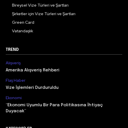
Bireysel Vize Türleri ve Şartları
Şirketler için Vize Türleri ve Şartları
Green Card
Vatandaşlık
TREND
Alışveriş
Amerika Alışveriş Rehberi
Flaş Haber
Vize İşlemleri Durduruldu
Ekonomi
“Ekonomi Uyumlu Bir Para Politikasına İhtiyaç
Duyacak”