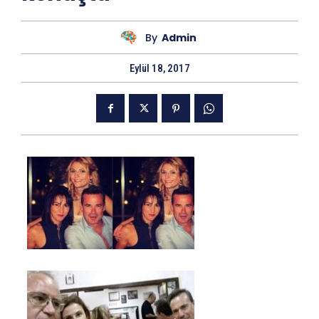
By
Admin
Eylül 18, 2017