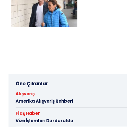
Öne Çıkanlar
Alışveriş
Amerika Alışveriş Rehberi
Flaş Haber
Vize İşlemleri Durduruldu