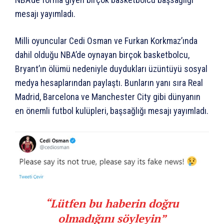
mesajı yayımladı.
Milli oyuncular Cedi Osman ve Furkan Korkmaz’ında
dahil olduğu NBA’de oynayan birçok basketbolcu,
Bryant’ın ölümü nedeniyle duydukları üzüntüyü sosyal
medya hesaplarından paylaştı. Bunların yanı sıra Real
Madrid, Barcelona ve Manchester City gibi dünyanın
en önemli futbol kulüpleri, başsağlığı mesajı yayımladı.
“Lütfen bu haberin doğru
olmadığını söyleyin”