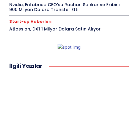
Nvidia, Enfabrica CEO’su Rochan Sankar ve Ekibini
900 Milyon Dolara Transfer Etti
Start-up Haberleri
Atlassian, DX’i 1 Milyar Dolara Satın Alıyor
İlgili Yazılar