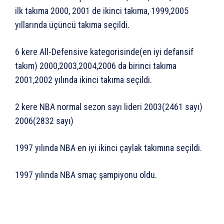
ilk takıma 2000, 2001 de ikinci takıma, 1999,2005
yıllarında üçüncü takıma seçildi.
6 kere All-Defensive kategorisinde(en iyi defansif
takım) 2000,2003,2004,2006 da birinci takıma
2001,2002 yılında ikinci takıma seçildi.
2 kere NBA normal sezon sayı lideri 2003(2461 sayı)
2006(2832 sayı)
1997 yılında NBA en iyi ikinci çaylak takımına seçildi.
1997 yılında NBA smaç şampiyonu oldu.