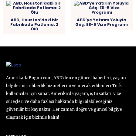
ABD, Houston’daki bir
ABD’ye Yatırım Yoluyla
Fabrikada Patlama: 2
Göç: EB-5 Vize Programı
Ölü
AmerikadaBugun.com, ABD'den en güncel haberleri, yaşam
bilgilerini, rehberlik hizmetlerini ve merak edilenleri Türk
kullanıcılar için sunar. Amerika'da yaşam, iş fırsatları, vize
süreçleri ve daha fazlası hakkında bilgi alabileceğiniz
güvenilir bir kaynaktır. Her zaman doğru ve güncel bilgiye
ulaşmak için bizimle kalın!