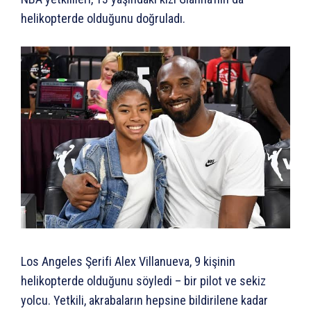
helikopterde olduğunu doğruladı.
Los Angeles Şerifi Alex Villanueva, 9 kişinin
helikopterde olduğunu söyledi – bir pilot ve sekiz
yolcu. Yetkili, akrabaların hepsine bildirilene kadar