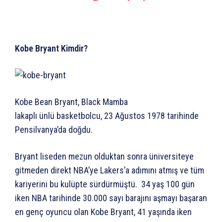
Kobe Bryant Kimdir?
Kobe Bean Bryant, Black Mamba
lakaplı ünlü basketbolcu, 23 Ağustos 1978 tarihinde
Pensilvanya’da doğdu.
Bryant liseden mezun olduktan sonra üniversiteye
gitmeden direkt NBA’ye Lakers’a adımını atmış ve tüm
kariyerini bu kulüpte sürdürmüştü. 34 yaş 100 gün
iken NBA tarihinde 30.000 sayı barajını aşmayı başaran
en genç oyuncu olan Kobe Bryant, 41 yaşında iken