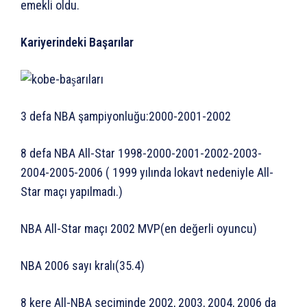
emekli oldu.
Kariyerindeki Başarılar
3 defa NBA şampiyonluğu:2000-2001-2002
8 defa NBA All-Star 1998-2000-2001-2002-2003-
2004-2005-2006 ( 1999 yılında lokavt nedeniyle All-
Star maçı yapılmadı.)
NBA All-Star maçı 2002 MVP(en değerli oyuncu)
NBA 2006 sayı kralı(35.4)
8 kere All-NBA seçiminde 2002, 2003, 2004, 2006 da