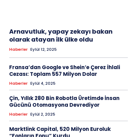
Arnavutluk, yapay zekayı bakan
olarak atayan ilk ülke oldu
Haberler
Eylül 12, 2025
Fransa’dan Google ve Shein’e Çerez İhlali
Cezası: Toplam 557 Milyon Dolar
Haberler
Eylül 4, 2025
Çin, Yıllık 280 Bin Robotla Üretimde İnsan
Gücünü Otomasyona Devrediyor
Haberler
Eylül 2, 2025
Marktlink Capital, 520 Milyon Euroluk
“Fonların Fonu” Kurdu