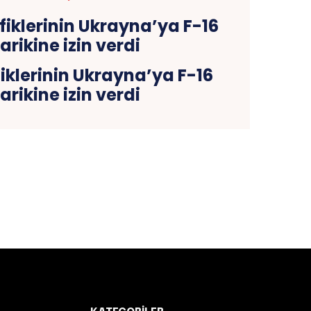
iklerinin Ukrayna’ya F-16
arikine izin verdi