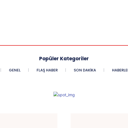
Popüler Kategoriler
GENEL
FLAŞ HABER
SON DAKIKA
HABERLE