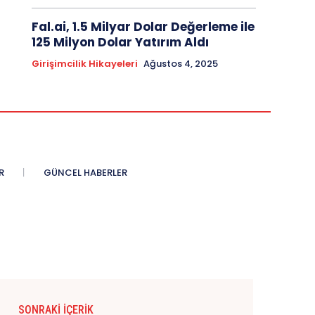
Fal.ai, 1.5 Milyar Dolar Değerleme ile
125 Milyon Dolar Yatırım Aldı
Girişimcilik Hikayeleri
Ağustos 4, 2025
R
GÜNCEL HABERLER
SONRAKI İÇERIK