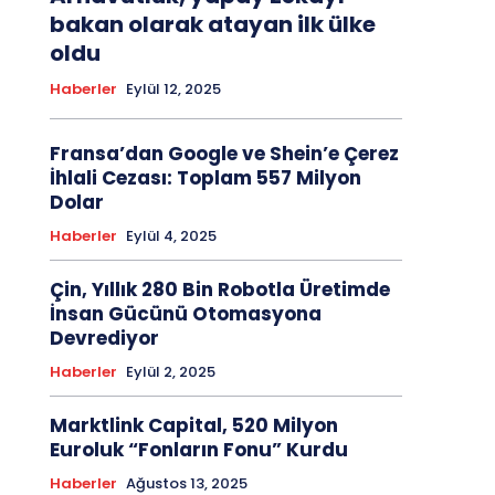
bakan olarak atayan ilk ülke
oldu
Haberler
Eylül 12, 2025
Fransa’dan Google ve Shein’e Çerez
İhlali Cezası: Toplam 557 Milyon
Dolar
Haberler
Eylül 4, 2025
Çin, Yıllık 280 Bin Robotla Üretimde
İnsan Gücünü Otomasyona
Devrediyor
Haberler
Eylül 2, 2025
Marktlink Capital, 520 Milyon
Euroluk “Fonların Fonu” Kurdu
Haberler
Ağustos 13, 2025