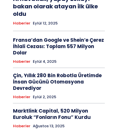
bakan olarak atayan ilk ülke
oldu
Haberler
Eylül 12, 2025
Fransa’dan Google ve Shein’e Çerez
İhlali Cezası: Toplam 557 Milyon
Dolar
Haberler
Eylül 4, 2025
Çin, Yıllık 280 Bin Robotla Üretimde
İnsan Gücünü Otomasyona
Devrediyor
Haberler
Eylül 2, 2025
Marktlink Capital, 520 Milyon
Euroluk “Fonların Fonu” Kurdu
Haberler
Ağustos 13, 2025