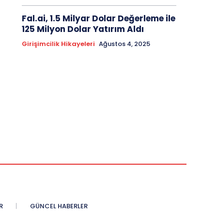
Fal.ai, 1.5 Milyar Dolar Değerleme ile
125 Milyon Dolar Yatırım Aldı
Girişimcilik Hikayeleri
Ağustos 4, 2025
R
GÜNCEL HABERLER