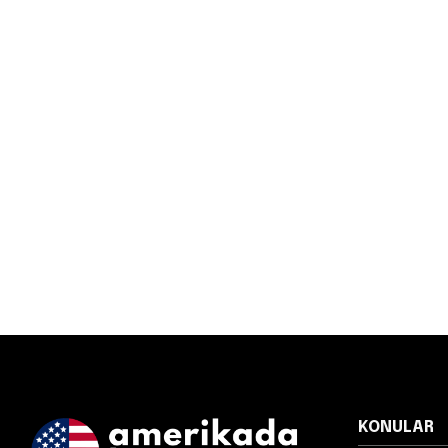
KONULAR