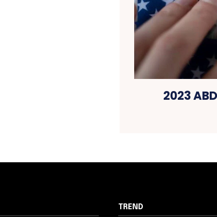
2023 ABD
TREND