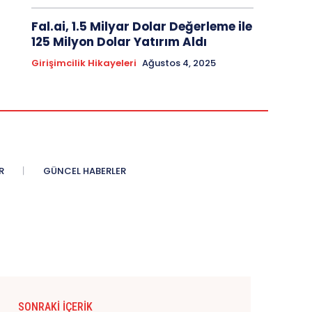
Fal.ai, 1.5 Milyar Dolar Değerleme ile
125 Milyon Dolar Yatırım Aldı
Girişimcilik Hikayeleri
Ağustos 4, 2025
R
GÜNCEL HABERLER
SONRAKI İÇERIK