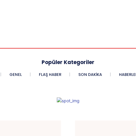
Popüler Kategoriler
GENEL
FLAŞ HABER
SON DAKIKA
HABERLE