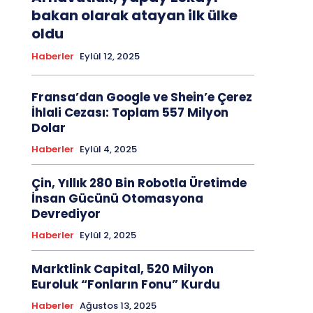
bakan olarak atayan ilk ülke
oldu
Haberler
Eylül 12, 2025
Fransa’dan Google ve Shein’e Çerez
İhlali Cezası: Toplam 557 Milyon
Dolar
Haberler
Eylül 4, 2025
Çin, Yıllık 280 Bin Robotla Üretimde
İnsan Gücünü Otomasyona
Devrediyor
Haberler
Eylül 2, 2025
Marktlink Capital, 520 Milyon
Euroluk “Fonların Fonu” Kurdu
Haberler
Ağustos 13, 2025