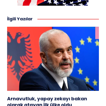
İlgili Yazılar
Arnavutluk, yapay zekayı bakan
olarak atayan ilk ülke oldu