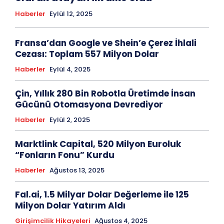
Haberler
Eylül 12, 2025
Fransa’dan Google ve Shein’e Çerez İhlali
Cezası: Toplam 557 Milyon Dolar
Haberler
Eylül 4, 2025
Çin, Yıllık 280 Bin Robotla Üretimde İnsan
Gücünü Otomasyona Devrediyor
Haberler
Eylül 2, 2025
Marktlink Capital, 520 Milyon Euroluk
“Fonların Fonu” Kurdu
Haberler
Ağustos 13, 2025
Fal.ai, 1.5 Milyar Dolar Değerleme ile 125
Milyon Dolar Yatırım Aldı
Girişimcilik Hikayeleri
Ağustos 4, 2025