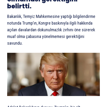
belirtti.
Bakanlık, Temyiz Mahkemesine yaptığı bilgilendirme
notunda Trump’ın, Kongre baskınıyla ilgili hakkında
açılan davalardan dokunulmazlık zırhını öne sürerek
muaf olma çabasına yönelmemesi gerektiğini
savundu.