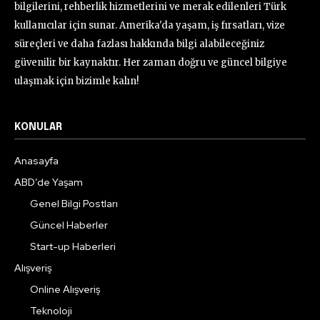
bilgilerini, rehberlik hizmetlerini ve merak edilenleri Türk
kullanıcılar için sunar. Amerika'da yaşam, iş fırsatları, vize
süreçleri ve daha fazlası hakkında bilgi alabileceğiniz
güvenilir bir kaynaktır. Her zaman doğru ve güncel bilgiye
ulaşmak için bizimle kalın!
KONULAR
Anasayfa
ABD’de Yaşam
Genel Bilgi Postları
Güncel Haberler
Start-up Haberleri
Alışveriş
Online Alışveriş
Teknoloji