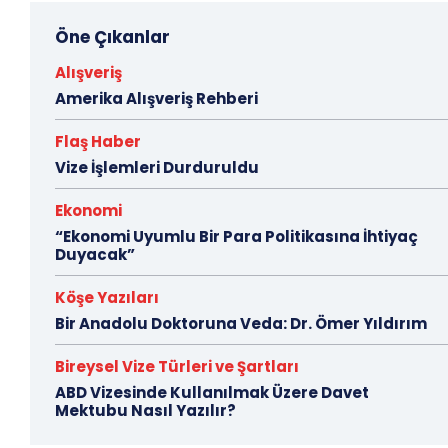
Öne Çıkanlar
Alışveriş
Amerika Alışveriş Rehberi
Flaş Haber
Vize İşlemleri Durduruldu
Ekonomi
“Ekonomi Uyumlu Bir Para Politikasına İhtiyaç
Duyacak”
Köşe Yazıları
Bir Anadolu Doktoruna Veda: Dr. Ömer Yıldırım
Bireysel Vize Türleri ve Şartları
ABD Vizesinde Kullanılmak Üzere Davet
Mektubu Nasıl Yazılır?