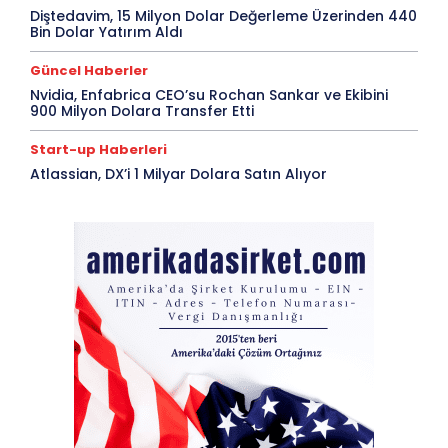
Diştedavim, 15 Milyon Dolar Değerleme Üzerinden 440
Bin Dolar Yatırım Aldı
Güncel Haberler
Nvidia, Enfabrica CEO’su Rochan Sankar ve Ekibini
900 Milyon Dolara Transfer Etti
Start-up Haberleri
Atlassian, DX’i 1 Milyar Dolara Satın Alıyor