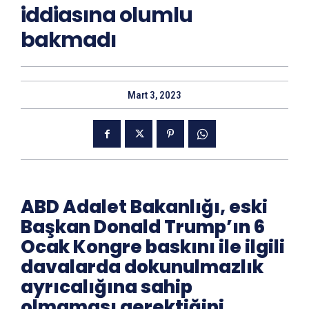
iddiasına olumlu
bakmadı
Mart 3, 2023
ABD Adalet Bakanlığı, eski
Başkan Donald Trump’ın 6
Ocak Kongre baskını ile ilgili
davalarda dokunulmazlık
ayrıcalığına sahip
olmaması gerektiğini