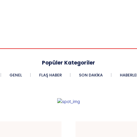
Popüler Kategoriler
GENEL
FLAŞ HABER
SON DAKIKA
HABERLE