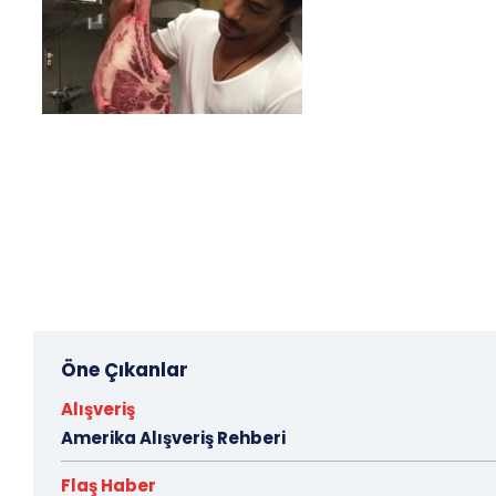
Öne Çıkanlar
Alışveriş
Amerika Alışveriş Rehberi
Flaş Haber