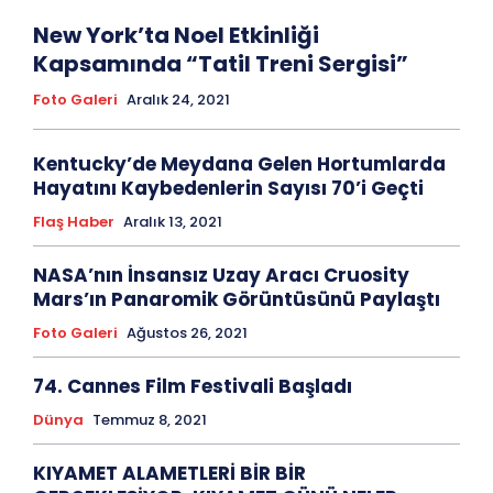
New York’ta Noel Etkinliği
Kapsamında “Tatil Treni Sergisi”
Foto Galeri
Aralık 24, 2021
Kentucky’de Meydana Gelen Hortumlarda
Hayatını Kaybedenlerin Sayısı 70’i Geçti
Flaş Haber
Aralık 13, 2021
NASA’nın İnsansız Uzay Aracı Cruosity
Mars’ın Panaromik Görüntüsünü Paylaştı
Foto Galeri
Ağustos 26, 2021
74. Cannes Film Festivali Başladı
Dünya
Temmuz 8, 2021
KIYAMET ALAMETLERİ BİR BİR