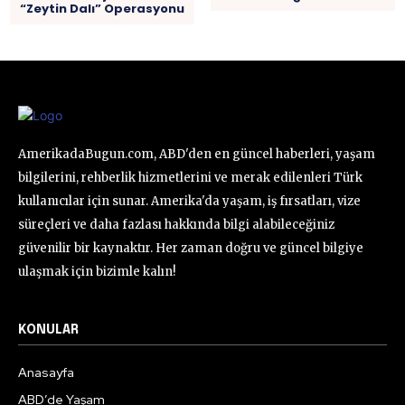
“Zeytin Dalı” Operasyonu
AmerikadaBugun.com, ABD'den en güncel haberleri, yaşam
bilgilerini, rehberlik hizmetlerini ve merak edilenleri Türk
kullanıcılar için sunar. Amerika'da yaşam, iş fırsatları, vize
süreçleri ve daha fazlası hakkında bilgi alabileceğiniz
güvenilir bir kaynaktır. Her zaman doğru ve güncel bilgiye
ulaşmak için bizimle kalın!
KONULAR
Anasayfa
ABD’de Yaşam