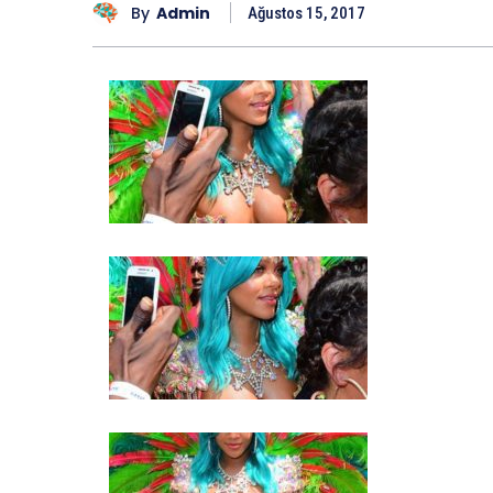
By
Admin
Ağustos 15, 2017