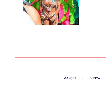
MANŞET
DÜNYA