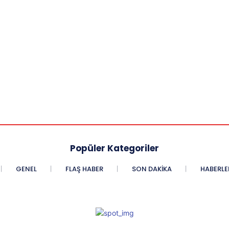
Popüler Kategoriler
GENEL
FLAŞ HABER
SON DAKIKA
HABERLE