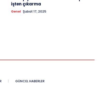
işten çıkarma
Genel
Şubat 17, 2025
R
GÜNCEL HABERLER