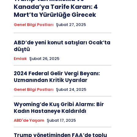
Kanada’ya Tarife Kararı: 4
Mart’ta Yürürlüğe Girecek
Genel Bilgi Postları
Şubat 27, 2025
ABD’de yeni konut satışları Ocak’ta
düştü
Emlak
Şubat 26, 2025
2024 Federal Gelir Vergi Beyanı:
Uzmanından Kritik Uyarılar
Genel Bilgi Postları
Şubat 24, 2025
Wyoming’de Kuş Gribi Alarmı: Bir
Kadın Hastaneye Kaldırıldı
ABD'de Yaşam
Şubat 17, 2025
Trump yönetiminden FAA’de toplu