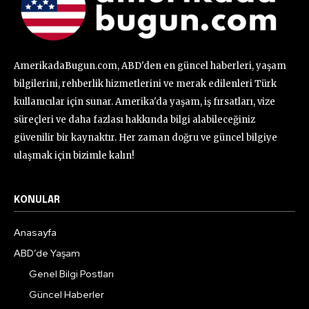
AmerikadaBugun.com, ABD'den en güncel haberleri, yaşam
bilgilerini, rehberlik hizmetlerini ve merak edilenleri Türk
kullanıcılar için sunar. Amerika'da yaşam, iş fırsatları, vize
süreçleri ve daha fazlası hakkında bilgi alabileceğiniz
güvenilir bir kaynaktır. Her zaman doğru ve güncel bilgiye
ulaşmak için bizimle kalın!
KONULAR
Anasayfa
ABD’de Yaşam
Genel Bilgi Postları
Güncel Haberler