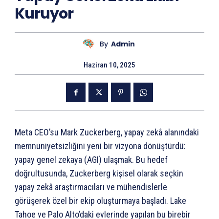
Kuruyor
By
Admin
Haziran 10, 2025
Meta CEO’su Mark Zuckerberg, yapay zekâ alanındaki
memnuniyetsizliğini yeni bir vizyona dönüştürdü:
yapay genel zekaya (AGI) ulaşmak. Bu hedef
doğrultusunda, Zuckerberg kişisel olarak seçkin
yapay zekâ araştırmacıları ve mühendislerle
görüşerek özel bir ekip oluşturmaya başladı. Lake
Tahoe ve Palo Alto’daki evlerinde yapılan bu birebir