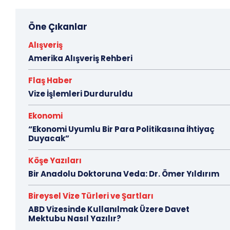
Öne Çıkanlar
Alışveriş
Amerika Alışveriş Rehberi
Flaş Haber
Vize İşlemleri Durduruldu
Ekonomi
“Ekonomi Uyumlu Bir Para Politikasına İhtiyaç
Duyacak”
Köşe Yazıları
Bir Anadolu Doktoruna Veda: Dr. Ömer Yıldırım
Bireysel Vize Türleri ve Şartları
ABD Vizesinde Kullanılmak Üzere Davet
Mektubu Nasıl Yazılır?