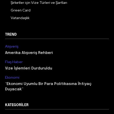
Şirketler için Vize Türleri ve Şartları
Green Card
Vatandaşlık
TREND
Alışveriş
Amerika Alışveriş Rehberi
Flaş Haber
Vize İşlemleri Durduruldu
Ekonomi
“Ekonomi Uyumlu Bir Para Politikasına İhtiyaç
Duyacak”
KATEGORILER