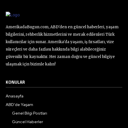
AmerikadaBugun.com, ABD'den en güncel haberleri, yaşam
bilgilerini, rehberlik hizmetlerini ve merak edilenleri Türk
kullanıcılar için sunar. Amerika'da yaşam, iş fırsatları, vize
süreçleri ve daha fazlası hakkında bilgi alabileceğiniz
güvenilir bir kaynaktır. Her zaman doğru ve güncel bilgiye
ulaşmak için bizimle kalın!
KONULAR
Anasayfa
ABD’de Yaşam
Genel Bilgi Postları
Güncel Haberler