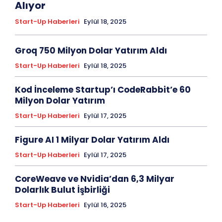
Alıyor
Start-Up Haberleri
Eylül 18, 2025
Groq 750 Milyon Dolar Yatırım Aldı
Start-Up Haberleri
Eylül 18, 2025
Kod İnceleme Startup’ı CodeRabbit’e 60
Milyon Dolar Yatırım
Start-Up Haberleri
Eylül 17, 2025
Figure AI 1 Milyar Dolar Yatırım Aldı
Start-Up Haberleri
Eylül 17, 2025
CoreWeave ve Nvidia’dan 6,3 Milyar
Dolarlık Bulut İşbirliği
Start-Up Haberleri
Eylül 16, 2025