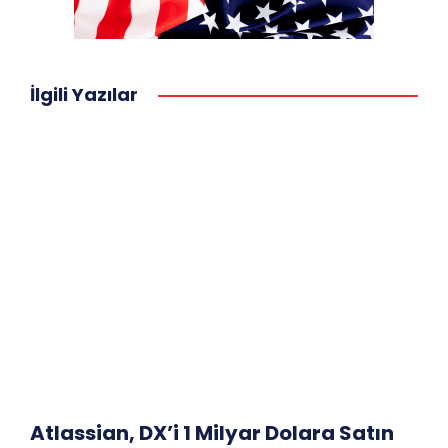
İlgili Yazılar
Atlassian, DX’i 1 Milyar Dolara Satın