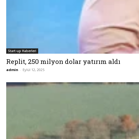
Start-up Haberleri
Replit, 250 milyon dolar yatırım aldı
admin
-
Eylül 12, 2025