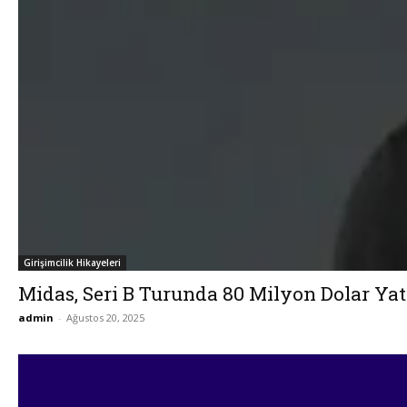
Girişimcilik Hikayeleri
Midas, Seri B Turunda 80 Milyon Dolar Yat
admin
-
Ağustos 20, 2025