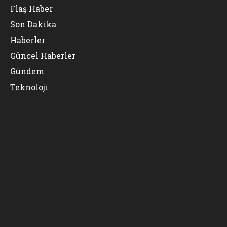
Flaş Haber
Son Dakika
Haberler
Güncel Haberler
Gündem
Teknoloji