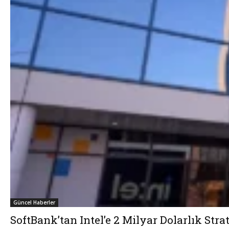
Güncel Haberler
SoftBank’tan Intel’e 2 Milyar Dolarlık Stra