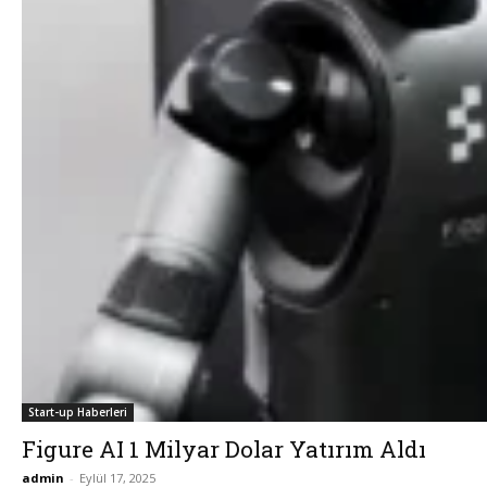
Start-up Haberleri
Figure AI 1 Milyar Dolar Yatırım Aldı
admin
-
Eylül 17, 2025