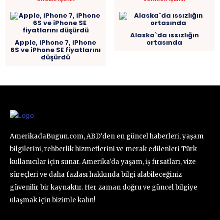
Alaska`da ıssızlığın
Apple, iPhone 7, iPhone
ortasında
6S ve iPhone SE fiyatlarını
düşürdü
AmerikadaBugun.com, ABD'den en güncel haberleri, yaşam
bilgilerini, rehberlik hizmetlerini ve merak edilenleri Türk
kullanıcılar için sunar. Amerika'da yaşam, iş fırsatları, vize
süreçleri ve daha fazlası hakkında bilgi alabileceğiniz
güvenilir bir kaynaktır. Her zaman doğru ve güncel bilgiye
ulaşmak için bizimle kalın!