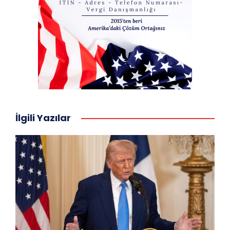
İlgili Yazılar