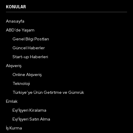
KONULAR
Anasayfa
ABD’de Yaşam
Genel Bilgi Postları
Güncel Haberler
Start-up Haberleri
Alışveriş
Online Alışveriş
Teknoloji
Türkiye’ye Ürün Getirtme ve Gümrük
Emlak
Ev/İşyeri Kiralama
Ev/İşyeri Satın Alma
İş Kurma