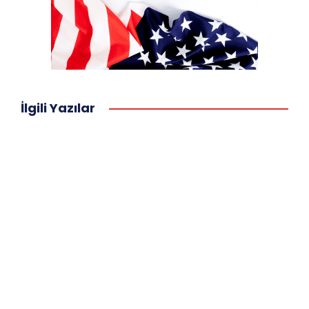
İlgili Yazılar