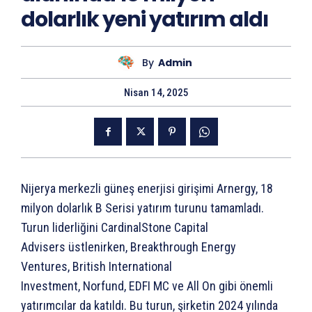
dolarlık yeni yatırım aldı
By
Admin
Nisan 14, 2025
Nijerya merkezli güneş enerjisi girişimi Arnergy, 18
milyon dolarlık B Serisi yatırım turunu tamamladı.
Turun liderliğini CardinalStone Capital
Advisers üstlenirken, Breakthrough Energy
Ventures, British International
Investment, Norfund, EDFI MC ve All On gibi önemli
yatırımcılar da katıldı. Bu turun, şirketin 2024 yılında