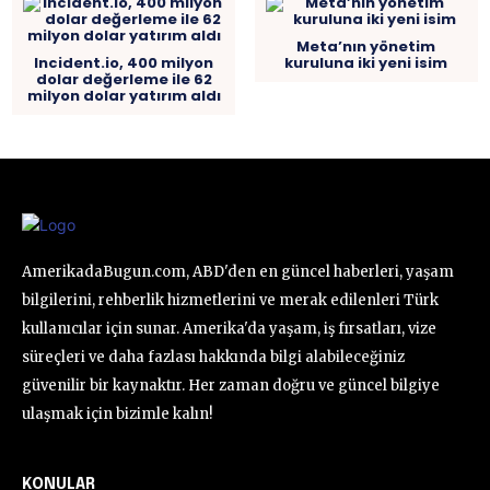
Meta’nın yönetim
Incident.io, 400 milyon
kuruluna iki yeni isim
dolar değerleme ile 62
milyon dolar yatırım aldı
AmerikadaBugun.com, ABD'den en güncel haberleri, yaşam
bilgilerini, rehberlik hizmetlerini ve merak edilenleri Türk
kullanıcılar için sunar. Amerika'da yaşam, iş fırsatları, vize
süreçleri ve daha fazlası hakkında bilgi alabileceğiniz
güvenilir bir kaynaktır. Her zaman doğru ve güncel bilgiye
ulaşmak için bizimle kalın!
KONULAR