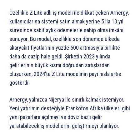
Özellikle Z Lite adlı iş modeli ile dikkat çeken Arnergy,
kullanıcılarına sistemi satın almak yerine 5 ila 10 yıl
süresince sabit aylık ödemelerle sahip olma imkânı
sunuyor. Bu model, özellikle son dönemde ülkede
akaryakıt fiyatlarının yüzde 500 artmasıyla birlikte
daha da cazip hale geldi. Şirketin 2023 yılında
gelirlerinin büyük kısmı doğrudan satışlardan
oluşurken, 2024’te Z Lite modelinin payı hızla artış
gösterdi.
Arnergy, yalnızca Nijerya ile sınırlı kalmak istemiyor.
Yeni yatırımın desteğiyle Frankofon Afrika ülkeleri gibi
yeni pazarlara açılmayı ve döviz bazlı gelir
yaratabilecek iş modellerini geliştirmeyi planlıyor.