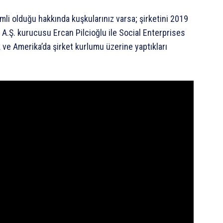
mli olduğu hakkında kuşkularınız varsa; şirketini 2019
 A.Ş. kurucusu Ercan Pilcioğlu ile Social Enterprises
 ve Amerika’da şirket kurlumu üzerine yaptıkları