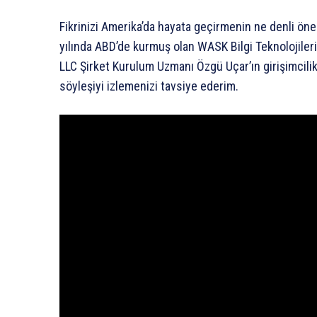
Fikrinizi Amerika’da hayata geçirmenin ne denli öne
yılında ABD’de kurmuş olan WASK Bilgi Teknolojileri
LLC Şirket Kurulum Uzmanı Özgü Uçar’ın girişimcilik
söyleşiyi izlemenizi tavsiye ederim.