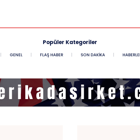
Popüler Kategoriler
GENEL
FLAŞ HABER
SON DAKIKA
HABERLE