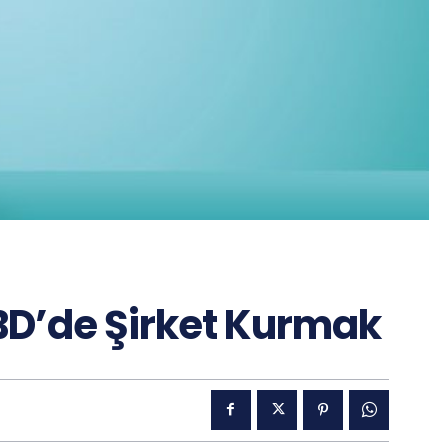
ABD’de Şirket Kurmak