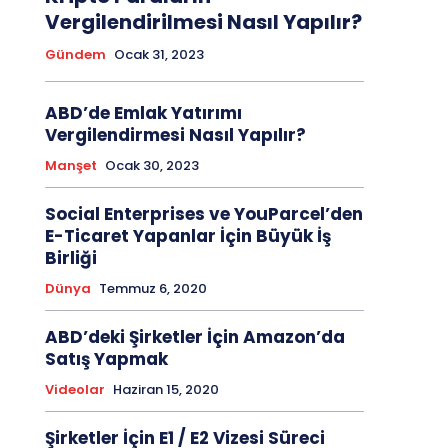
Vergilendirilmesi Nasıl Yapılır?
Gündem
Ocak 31, 2023
ABD’de Emlak Yatırımı
Vergilendirmesi Nasıl Yapılır?
Manşet
Ocak 30, 2023
Social Enterprises ve YouParcel’den
E-Ticaret Yapanlar İçin Büyük İş
Birliği
Dünya
Temmuz 6, 2020
ABD’deki Şirketler İçin Amazon’da
Satış Yapmak
Videolar
Haziran 15, 2020
Şirketler İçin E1 / E2 Vizesi Süreci