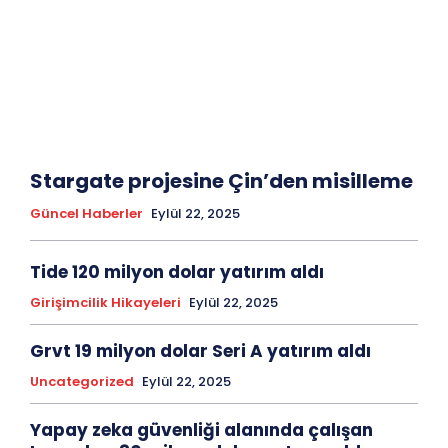
Stargate projesine Çin’den misilleme
Güncel Haberler
Eylül 22, 2025
Tide 120 milyon dolar yatırım aldı
Girişimcilik Hikayeleri
Eylül 22, 2025
Grvt 19 milyon dolar Seri A yatırım aldı
Uncategorized
Eylül 22, 2025
Yapay zeka güvenliği alanında çalışan