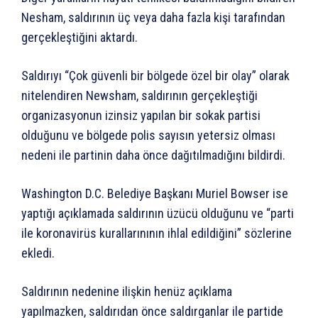
Nesham, saldırının üç veya daha fazla kişi tarafından
gerçekleştiğini aktardı.
Saldırıyı “Çok güvenli bir bölgede özel bir olay” olarak
nitelendiren Newsham, saldırının gerçekleştiği
organizasyonun izinsiz yapılan bir sokak partisi
olduğunu ve bölgede polis sayısın yetersiz olması
nedeni ile partinin daha önce dağıtılmadığını bildirdi.
Washington D.C. Belediye Başkanı Muriel Bowser ise
yaptığı açıklamada saldırının üzücü olduğunu ve “parti
ile koronavirüs kurallarınının ihlal edildiğini” sözlerine
ekledi.
Saldırının nedenine ilişkin henüz açıklama
yapılmazken, saldırıdan önce saldırganlar ile partide