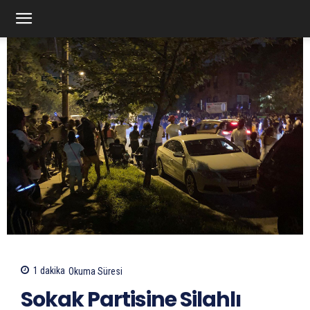
1
dakika
Okuma Süresi
Sokak Partisine Silahlı