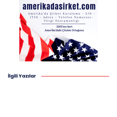
İlgili Yazılar