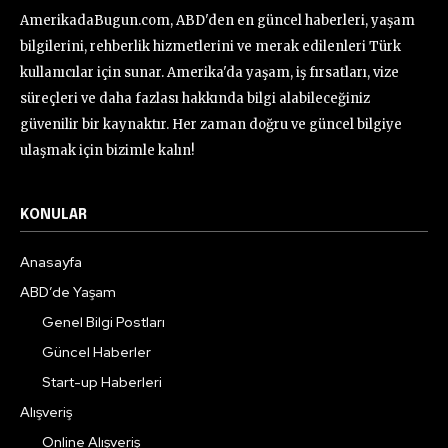
AmerikadaBugun.com, ABD'den en güncel haberleri, yaşam
bilgilerini, rehberlik hizmetlerini ve merak edilenleri Türk
kullanıcılar için sunar. Amerika'da yaşam, iş fırsatları, vize
süreçleri ve daha fazlası hakkında bilgi alabileceğiniz
güvenilir bir kaynaktır. Her zaman doğru ve güncel bilgiye
ulaşmak için bizimle kalın!
KONULAR
Anasayfa
ABD’de Yaşam
Genel Bilgi Postları
Güncel Haberler
Start-up Haberleri
Alışveriş
Online Alışveriş