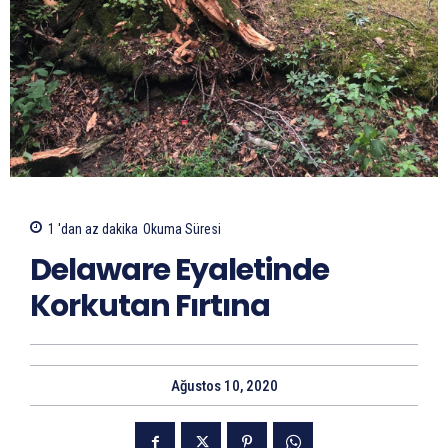
1 'dan az
dakika
Okuma Süresi
Delaware Eyaletinde
Korkutan Fırtına
Ağustos 10, 2020