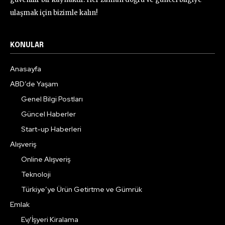
ulaşmak için bizimle kalın!
KONULAR
Anasayfa
ABD’de Yaşam
Genel Bilgi Postları
Güncel Haberler
Start-up Haberleri
Alışveriş
Online Alışveriş
Teknoloji
Türkiye’ye Ürün Getirtme ve Gümrük
Emlak
Ev/İşyeri Kiralama