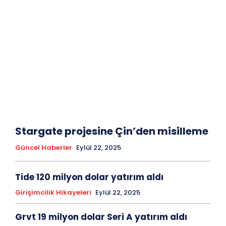
Stargate projesine Çin’den misilleme
Güncel Haberler
Eylül 22, 2025
Tide 120 milyon dolar yatırım aldı
Girişimcilik Hikayeleri
Eylül 22, 2025
Grvt 19 milyon dolar Seri A yatırım aldı