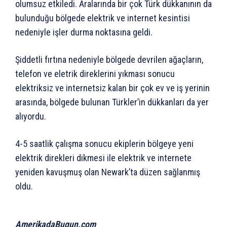
olumsuz etkiledi. Aralarında bir çok Türk dükkanının da
bulunduğu bölgede elektrik ve internet kesintisi
nedeniyle işler durma noktasına geldi.
Şiddetli fırtına nedeniyle bölgede devrilen ağaçların,
telefon ve eletrik direklerini yıkması sonucu
elektriksiz ve internetsiz kalan bir çok ev ve iş yerinin
arasında, bölgede bulunan Türkler’in dükkanları da yer
alıyordu.
4-5 saatlik çalışma sonucu ekiplerin bölgeye yeni
elektrik direkleri dikmesi ile elektrik ve internete
yeniden kavuşmuş olan Newark’ta düzen sağlanmış
oldu.
AmerikadaBugun.com