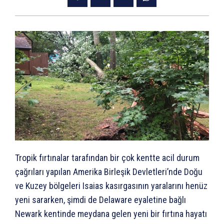
Tropik fırtınalar tarafından bir çok kentte acil durum
çağrıları yapılan Amerika Birleşik Devletleri’nde Doğu
ve Kuzey bölgeleri Isaias kasırgasının yaralarını henüz
yeni sararken, şimdi de Delaware eyaletine bağlı
Newark kentinde meydana gelen yeni bir fırtına hayatı