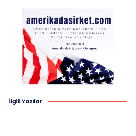
İlgili Yazılar