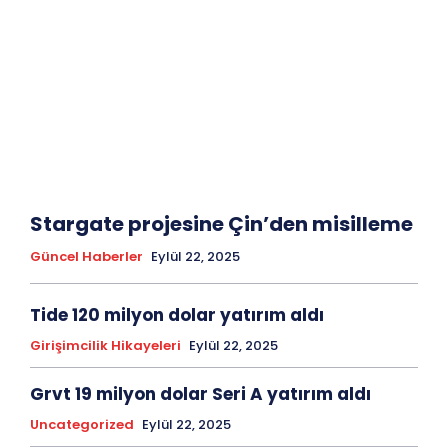
Stargate projesine Çin’den misilleme
Güncel Haberler
Eylül 22, 2025
Tide 120 milyon dolar yatırım aldı
Girişimcilik Hikayeleri
Eylül 22, 2025
Grvt 19 milyon dolar Seri A yatırım aldı
Uncategorized
Eylül 22, 2025