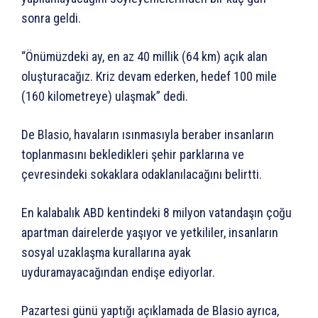
sonra geldi.
“Önümüzdeki ay, en az 40 millik (64 km) açık alan
oluşturacağız. Kriz devam ederken, hedef 100 mile
(160 kilometreye) ulaşmak” dedi.
De Blasio, havaların ısınmasıyla beraber insanların
toplanmasını bekledikleri şehir parklarına ve
çevresindeki sokaklara odaklanılacağını belirtti.
En kalabalık ABD kentindeki 8 milyon vatandaşın çoğu
apartman dairelerde yaşıyor ve yetkililer, insanların
sosyal uzaklaşma kurallarına ayak
uyduramayacağından endişe ediyorlar.
Pazartesi günü yaptığı açıklamada de Blasio ayrıca,