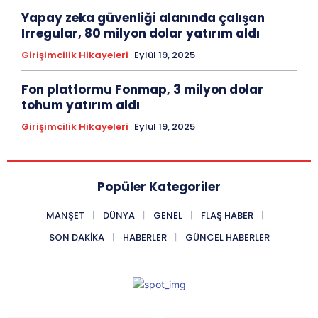
Yapay zeka güvenliği alanında çalışan
Irregular, 80 milyon dolar yatırım aldı
Girişimcilik Hikayeleri
Eylül 19, 2025
Fon platformu Fonmap, 3 milyon dolar
tohum yatırım aldı
Girişimcilik Hikayeleri
Eylül 19, 2025
Popüler Kategoriler
MANŞET
DÜNYA
GENEL
FLAŞ HABER
SON DAKIKA
HABERLER
GÜNCEL HABERLER