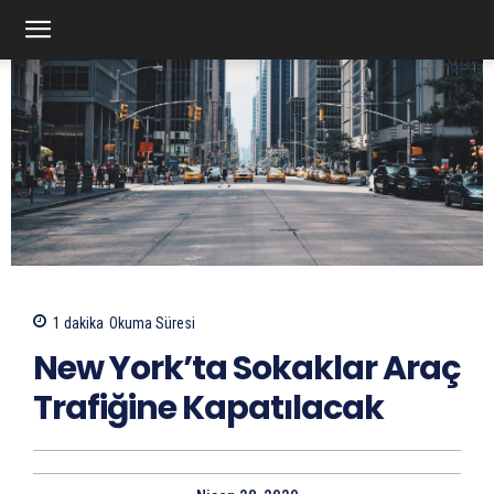
1
dakika
Okuma Süresi
New York’ta Sokaklar Araç
Trafiğine Kapatılacak