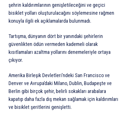
şehrin kaldırımlarının genişletileceğini ve geçici
bisiklet yolları oluşturulacağını söylemesine rağmen
konuyla ilgili ek açıklamalarda bulunmadı.
Tartışma, dünyanın dört bir yanındaki şehirlerin
güvenlikten ödün vermeden kademeli olarak
kısıtlamaları azaltma yollarını denemeleriyle ortaya
çıkıyor.
Amerika Birleşik Devletleri’ndeki San Francisco ve
Denver ve Avrupa’daki Milano, Dublin, Budapeşte ve
Berlin gibi birçok şehir, belirli sokakları arabalara
kapatıp daha fazla dış mekan sağlamak için kaldırımları
ve bisiklet şeritlerini genişletti.