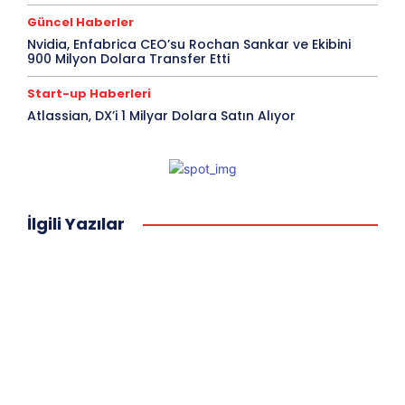
Güncel Haberler
Nvidia, Enfabrica CEO’su Rochan Sankar ve Ekibini
900 Milyon Dolara Transfer Etti
Start-up Haberleri
Atlassian, DX’i 1 Milyar Dolara Satın Alıyor
İlgili Yazılar