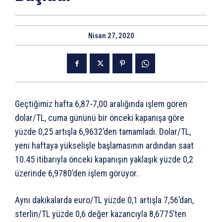
Nisan 27, 2020
Geçtiğimiz hafta 6,87-7,00 aralığında işlem gören
dolar/TL, cuma gününü bir önceki kapanışa göre
yüzde 0,25 artışla 6,9632’den tamamladı. Dolar/TL,
yeni haftaya yükselişle başlamasının ardından saat
10.45 itibarıyla önceki kapanışın yaklaşık yüzde 0,2
üzerinde 6,9780’den işlem görüyor.
Aynı dakikalarda euro/TL yüzde 0,1 artışla 7,56’dan,
sterlin/TL yüzde 0,6 değer kazancıyla 8,6775’ten