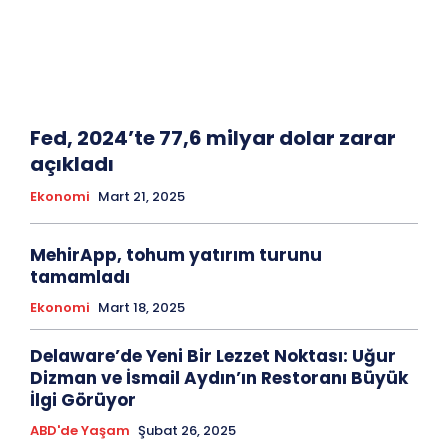
Fed, 2024’te 77,6 milyar dolar zarar
açıkladı
Ekonomi
Mart 21, 2025
MehirApp, tohum yatırım turunu
tamamladı
Ekonomi
Mart 18, 2025
Delaware’de Yeni Bir Lezzet Noktası: Uğur
Dizman ve İsmail Aydın’ın Restoranı Büyük
İlgi Görüyor
ABD'de Yaşam
Şubat 26, 2025