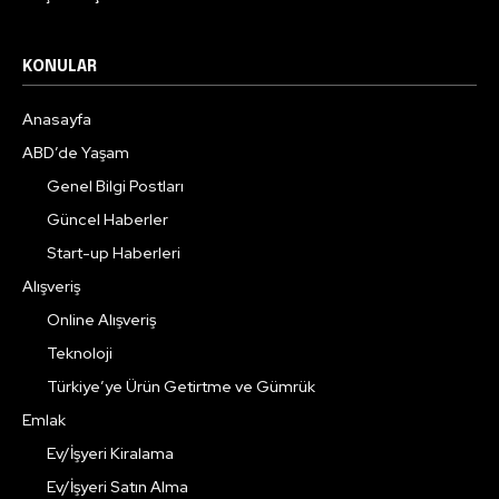
KONULAR
Anasayfa
ABD’de Yaşam
Genel Bilgi Postları
Güncel Haberler
Start-up Haberleri
Alışveriş
Online Alışveriş
Teknoloji
Türkiye’ye Ürün Getirtme ve Gümrük
Emlak
Ev/İşyeri Kiralama
Ev/İşyeri Satın Alma