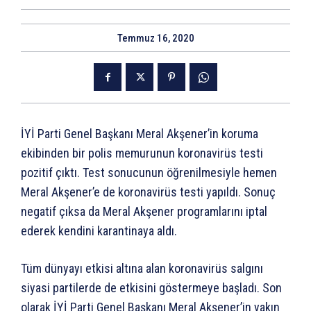
Temmuz 16, 2020
İYİ Parti Genel Başkanı Meral Akşener’in koruma
ekibinden bir polis memurunun koronavirüs testi
pozitif çıktı. Test sonucunun öğrenilmesiyle hemen
Meral Akşener’e de koronavirüs testi yapıldı. Sonuç
negatif çıksa da Meral Akşener programlarını iptal
ederek kendini karantinaya aldı.
Tüm dünyayı etkisi altına alan koronavirüs salgını
siyasi partilerde de etkisini göstermeye başladı. Son
olarak İYİ Parti Genel Başkanı Meral Akşener’in yakın