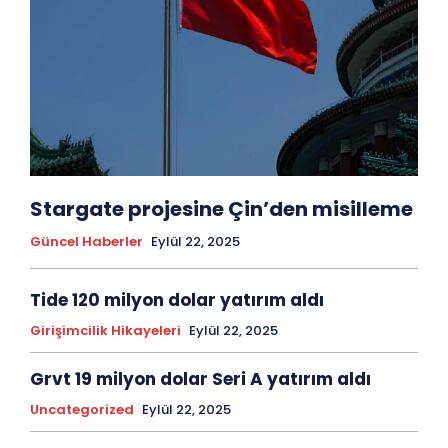
Stargate projesine Çin’den misilleme
Güncel Haberler
Eylül 22, 2025
Tide 120 milyon dolar yatırım aldı
Girişimcilik Hikayeleri
Eylül 22, 2025
Grvt 19 milyon dolar Seri A yatırım aldı
Uncategorized
Eylül 22, 2025