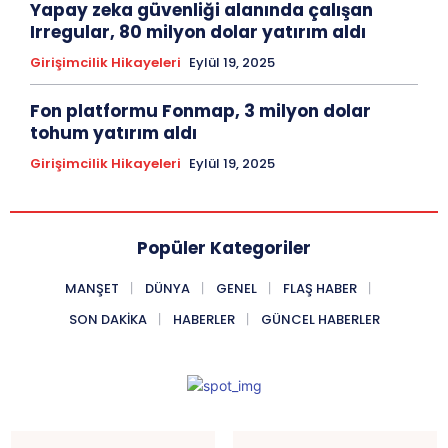
Yapay zeka güvenliği alanında çalışan
Irregular, 80 milyon dolar yatırım aldı
Girişimcilik Hikayeleri
Eylül 19, 2025
Fon platformu Fonmap, 3 milyon dolar
tohum yatırım aldı
Girişimcilik Hikayeleri
Eylül 19, 2025
Popüler Kategoriler
MANŞET
DÜNYA
GENEL
FLAŞ HABER
SON DAKIKA
HABERLER
GÜNCEL HABERLER