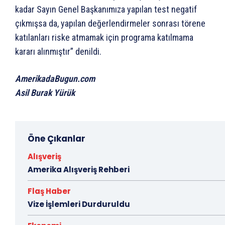
kadar Sayın Genel Başkanımıza yapılan test negatif
çıkmışsa da, yapılan değerlendirmeler sonrası törene
katılanları riske atmamak için programa katılmama
kararı alınmıştır” denildi.
AmerikadaBugun.com
Asil Burak Yürük
Öne Çıkanlar
Alışveriş
Amerika Alışveriş Rehberi
Flaş Haber
Vize İşlemleri Durduruldu