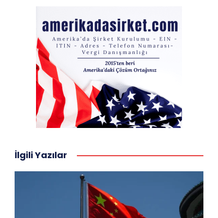
İlgili Yazılar