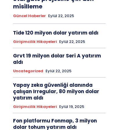
misilleme
Güncel Haberler
Eylül 22, 2025
Tide 120 milyon dolar yatırım aldı
Girişimcilik Hikayeleri
Eylül 22, 2025
Grvt 19 milyon dolar Seri A yatırım
aldı
Uncategorized
Eylül 22, 2025
Yapay zeka güvenliği alanında
çalışan Irregular, 80 milyon dolar
yatırım aldı
Girişimcilik Hikayeleri
Eylül 19, 2025
Fon platformu Fonmap, 3 milyon
dolar tohum yatırım aldı