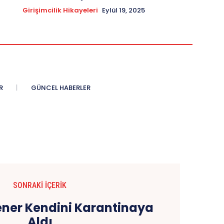
Girişimcilik Hikayeleri
Eylül 19, 2025
R
GÜNCEL HABERLER
SONRAKI İÇERIK