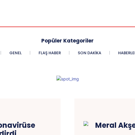
Popüler Kategoriler
GENEL
FLAŞ HABER
SON DAKIKA
HABERLE