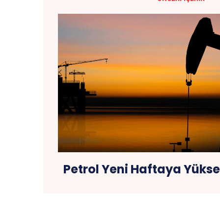
Petrol Yeni Haftaya Yüksel