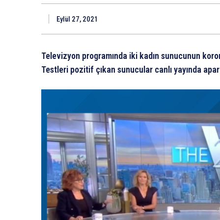
Eylül 27, 2021
Televizyon programında iki kadın sunucunun koronav
Testleri pozitif çıkan sunucular canlı yayında apar