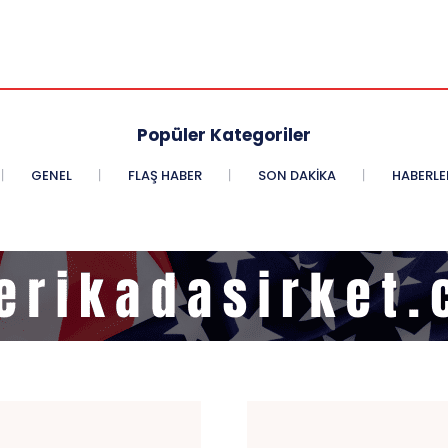
Popüler Kategoriler
GENEL
FLAŞ HABER
SON DAKIKA
HABERLE