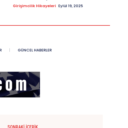
Girişimcilik Hikayeleri
Eylül 19, 2025
R
GÜNCEL HABERLER
SONRAKI İÇERIK