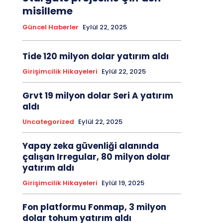
misilleme
Güncel Haberler
Eylül 22, 2025
Tide 120 milyon dolar yatırım aldı
Girişimcilik Hikayeleri
Eylül 22, 2025
Grvt 19 milyon dolar Seri A yatırım
aldı
Uncategorized
Eylül 22, 2025
Yapay zeka güvenliği alanında
çalışan Irregular, 80 milyon dolar
yatırım aldı
Girişimcilik Hikayeleri
Eylül 19, 2025
Fon platformu Fonmap, 3 milyon
dolar tohum yatırım aldı