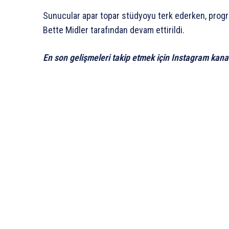
Sunucular apar topar stüdyoyu terk ederken, progra
Bette Midler tarafından devam ettirildi.
En son gelişmeleri takip etmek için Instagram kana