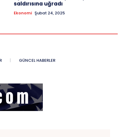
saldırısına uğradı
Ekonomi
Şubat 24, 2025
R
GÜNCEL HABERLER