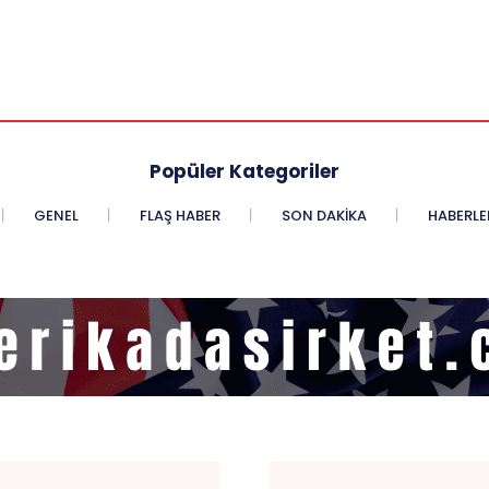
Popüler Kategoriler
GENEL
FLAŞ HABER
SON DAKIKA
HABERLE