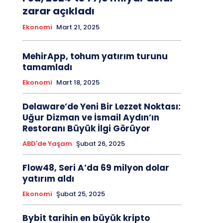
zarar açıkladı
Ekonomi
Mart 21, 2025
MehirApp, tohum yatırım turunu
tamamladı
Ekonomi
Mart 18, 2025
Delaware’de Yeni Bir Lezzet Noktası:
Uğur Dizman ve İsmail Aydın’ın
Restoranı Büyük İlgi Görüyor
ABD'de Yaşam
Şubat 26, 2025
Flow48, Seri A’da 69 milyon dolar
yatırım aldı
Ekonomi
Şubat 25, 2025
Bybit tarihin en büyük kripto