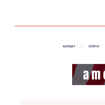
MANŞET
DÜNYA