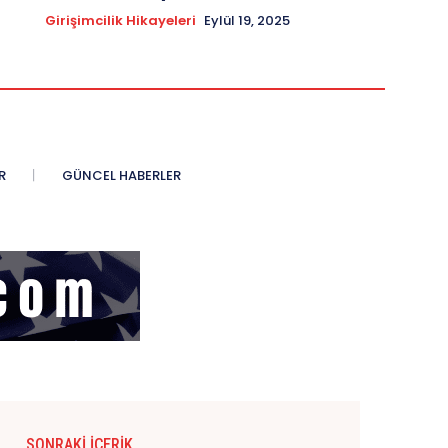
Girişimcilik Hikayeleri
Eylül 19, 2025
R
GÜNCEL HABERLER
SONRAKI İÇERIK