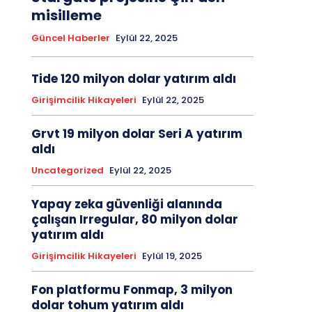
misilleme
Güncel Haberler
Eylül 22, 2025
Tide 120 milyon dolar yatırım aldı
Girişimcilik Hikayeleri
Eylül 22, 2025
Grvt 19 milyon dolar Seri A yatırım
aldı
Uncategorized
Eylül 22, 2025
Yapay zeka güvenliği alanında
çalışan Irregular, 80 milyon dolar
yatırım aldı
Girişimcilik Hikayeleri
Eylül 19, 2025
Fon platformu Fonmap, 3 milyon
dolar tohum yatırım aldı