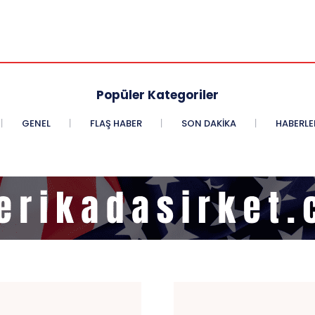
Popüler Kategoriler
GENEL
FLAŞ HABER
SON DAKIKA
HABERLE