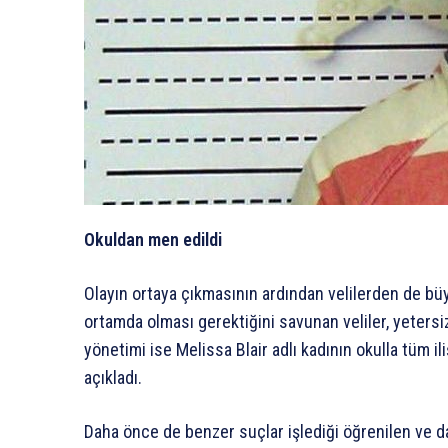
Okuldan men edildi
Olayın ortaya çıkmasının ardından velilerden de büy
ortamda olması gerektiğini savunan veliler, yetersi
yönetimi ise Melissa Blair adlı kadının okulla tüm il
açıkladı.
Daha önce de benzer suçlar işlediği öğrenilen ve d