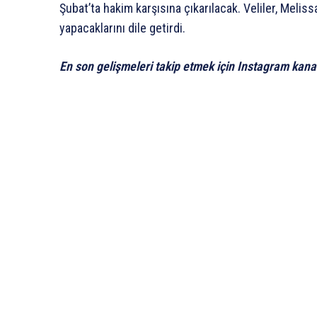
Şubat’ta hakim karşısına çıkarılacak. Veliler, Melissa
yapacaklarını dile getirdi.
En son gelişmeleri takip etmek için Instagram kana