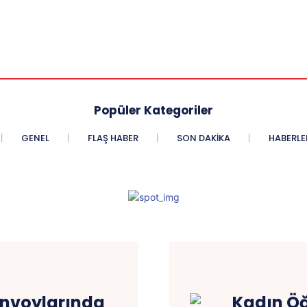
Popüler Kategoriler
GENEL
FLAŞ HABER
SON DAKIKA
HABERLE