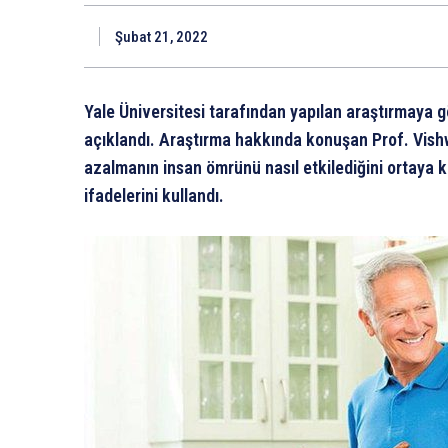
Şubat 21, 2022
Yale Üniversitesi tarafından yapılan araştırmaya 
açıklandı. Araştırma hakkında konuşan Prof. Vishw
azalmanın insan ömrünü nasıl etkilediğini ortaya 
ifadelerini kullandı.