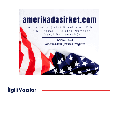
İlgili Yazılar