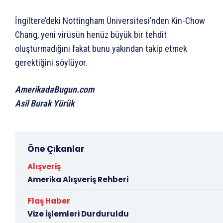
İngiltere’deki Nottingham Üniversitesi’nden Kin-Chow
Chang, yeni virüsün henüz büyük bir tehdit
oluşturmadığını fakat bunu yakından takip etmek
gerektiğini söylüyor.
AmerikadaBugun.com
Asil Burak Yürük
Öne Çıkanlar
Alışveriş
Amerika Alışveriş Rehberi
Flaş Haber
Vize İşlemleri Durduruldu