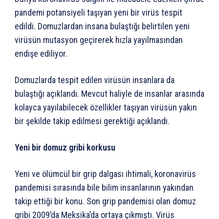
pandemi potansiyeli taşıyan yeni bir virüs tespit
edildi. Domuzlardan insana bulaştığı belirtilen yeni
virüsün mutasyon geçirerek hızla yayılmasından
endişe ediliyor.
Domuzlarda tespit edilen virüsün insanlara da
bulaştığı açıklandı. Mevcut haliyle de insanlar arasında
kolayca yayılabilecek özellikler taşıyan virüsün yakın
bir şekilde takip edilmesi gerektiği açıklandı.
Yeni bir domuz gribi korkusu
Yeni ve ölümcül bir grip dalgası ihtimali, koronavirüs
pandemisi sırasında bile bilim insanlarının yakından
takip ettiği bir konu. Son grip pandemisi olan domuz
gribi 2009’da Meksika’da ortaya çıkmıştı. Virüs