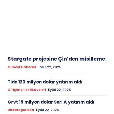
Stargate projesine Çin’den misilleme
Güncel Haberler
Eylül 22, 2025
Tide 120 milyon dolar yatırım aldı
Girişimcilik Hikayeleri
Eylül 22, 2025
Grvt 19 milyon dolar Seri A yatırım aldı
Uncategorized
Eylül 22, 2025