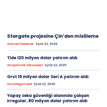
Stargate projesine Çin’den misilleme
Güncel Haberler
Eylül 22, 2025
Tide 120 milyon dolar yatırım aldı
Girişimcilik Hikayeleri
Eylül 22, 2025
Grvt 19 milyon dolar Seri A yatırım aldı
Uncategorized
Eylül 22, 2025
Yapay zeka güvenliği alanında çalışan
Irregular, 80 milyon dolar yatırım aldı