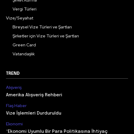
Vergi Türleri
Vize/Seyahat
Bireysel Vize Türleri ve Şartları
Şirketler için Vize Türleri ve Şartları
Green Card
Vatandaşlık
TREND
Alışveriş
Amerika Alışveriş Rehberi
Flaş Haber
Vize İşlemleri Durduruldu
Ekonomi
“Ekonomi Uyumlu Bir Para Politikasına İhtiyaç