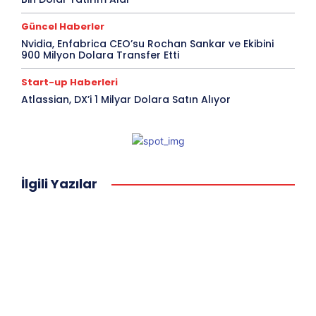
Güncel Haberler
Nvidia, Enfabrica CEO’su Rochan Sankar ve Ekibini
900 Milyon Dolara Transfer Etti
Start-up Haberleri
Atlassian, DX’i 1 Milyar Dolara Satın Alıyor
İlgili Yazılar