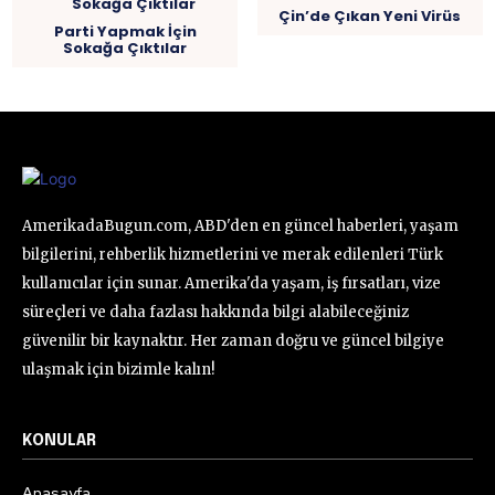
Çin’de Çıkan Yeni Virüs
Parti Yapmak İçin
Sokağa Çıktılar
AmerikadaBugun.com, ABD'den en güncel haberleri, yaşam
bilgilerini, rehberlik hizmetlerini ve merak edilenleri Türk
kullanıcılar için sunar. Amerika'da yaşam, iş fırsatları, vize
süreçleri ve daha fazlası hakkında bilgi alabileceğiniz
güvenilir bir kaynaktır. Her zaman doğru ve güncel bilgiye
ulaşmak için bizimle kalın!
KONULAR
Anasayfa