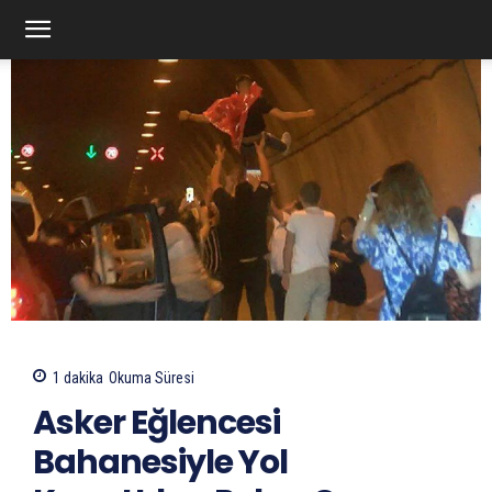
1
dakika
Okuma Süresi
Asker Eğlencesi
Bahanesiyle Yol