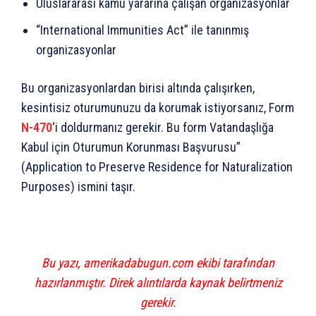
Uluslararası kamu yararına çalışan organizasyonlar
“International Immunities Act” ile tanınmış
organizasyonlar
Bu organizasyonlardan birisi altında çalışırken,
kesintisiz oturumunuzu da korumak istiyorsanız, Form
N-470
‘i doldurmanız gerekir. Bu form Vatandaşlığa
Kabul için Oturumun Korunması Başvurusu”
(Application to Preserve Residence for Naturalization
Purposes) ismini taşır.
Bu yazı, amerikadabugun.com ekibi tarafından
hazırlanmıştır. Direk alıntılarda kaynak belirtmeniz
gerekir.