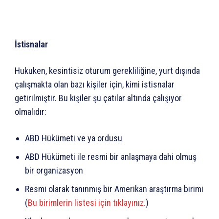
İstisnalar
Hukuken, kesintisiz oturum gerekliliğine, yurt dışında
çalışmakta olan bazı kişiler için, kimi istisnalar
getirilmiştir. Bu kişiler şu çatılar altında çalışıyor
olmalıdır:
ABD Hükümeti ve ya ordusu
ABD Hükümeti ile resmi bir anlaşmaya dahi olmuş
bir organizasyon
Resmi olarak tanınmış bir Amerikan araştırma birimi
(
Bu birimlerin listesi için tıklayınız.
)