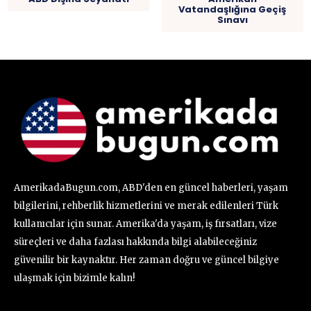
Vatandaşlığına Geçiş
Sınavı
AmerikadaBugun.com, ABD'den en güncel haberleri, yaşam
bilgilerini, rehberlik hizmetlerini ve merak edilenleri Türk
kullanıcılar için sunar. Amerika'da yaşam, iş fırsatları, vize
süreçleri ve daha fazlası hakkında bilgi alabileceğiniz
güvenilir bir kaynaktır. Her zaman doğru ve güncel bilgiye
ulaşmak için bizimle kalın!