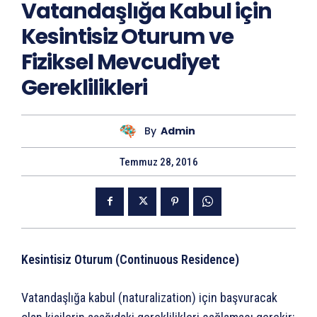
Vatandaşlığa Kabul için
Kesintisiz Oturum ve
Fiziksel Mevcudiyet
Gereklilikleri
By
Admin
Temmuz 28, 2016
Kesintisiz Oturum (Continuous Residence)
Vatandaşlığa kabul (naturalization) için başvuracak