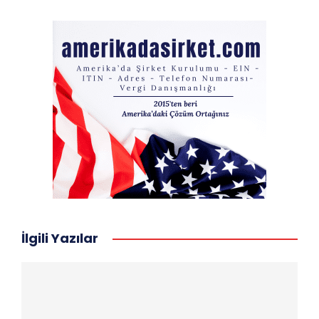
İlgili Yazılar