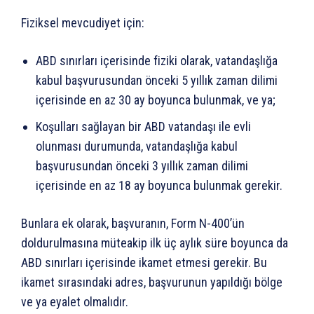
Fiziksel mevcudiyet için:
ABD sınırları içerisinde fiziki olarak, vatandaşlığa
kabul başvurusundan önceki 5 yıllık zaman dilimi
içerisinde en az 30 ay boyunca bulunmak, ve ya;
Koşulları sağlayan bir ABD vatandaşı ile evli
olunması durumunda, vatandaşlığa kabul
başvurusundan önceki 3 yıllık zaman dilimi
içerisinde en az 18 ay boyunca bulunmak gerekir.
Bunlara ek olarak, başvuranın, Form N-400’ün
doldurulmasına müteakip ilk üç aylık süre boyunca da
ABD sınırları içerisinde ikamet etmesi gerekir. Bu
ikamet sırasındaki adres, başvurunun yapıldığı bölge
ve ya eyalet olmalıdır.