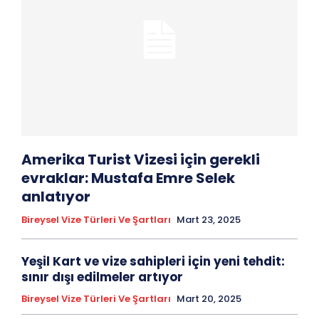
Amerika Turist Vizesi için gerekli
evraklar: Mustafa Emre Selek
anlatıyor
Bireysel Vize Türleri Ve Şartları
Mart 23, 2025
Yeşil Kart ve vize sahipleri için yeni tehdit:
sınır dışı edilmeler artıyor
Bireysel Vize Türleri Ve Şartları
Mart 20, 2025