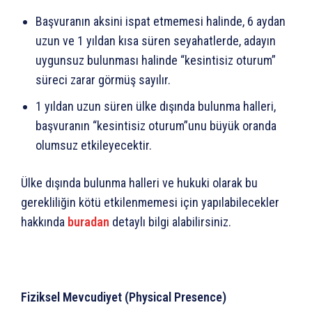
Başvuranın aksini ispat etmemesi halinde, 6 aydan
uzun ve 1 yıldan kısa süren seyahatlerde, adayın
uygunsuz bulunması halinde “kesintisiz oturum”
süreci zarar görmüş sayılır.
1 yıldan uzun süren ülke dışında bulunma halleri,
başvuranın “kesintisiz oturum”unu büyük oranda
olumsuz etkileyecektir.
Ülke dışında bulunma halleri ve hukuki olarak bu
gerekliliğin kötü etkilenmemesi için yapılabilecekler
hakkında
buradan
detaylı bilgi alabilirsiniz.
Fiziksel Mevcudiyet (Physical Presence)