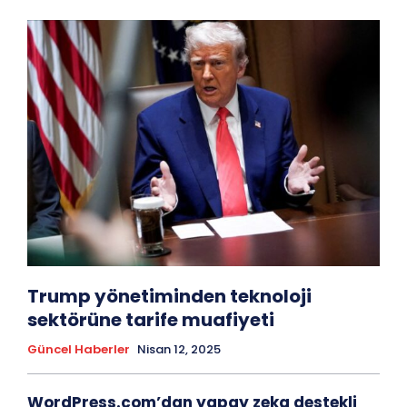
Trump yönetiminden teknoloji
sektörüne tarife muafiyeti
Güncel Haberler
Nisan 12, 2025
WordPress.com’dan yapay zeka destekli