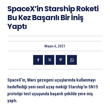
SpaceX’in Starship Roketi
Bu Kez Başarılı Bir İniş
Yaptı
Mayıs 6, 2021
SpaceX’in, Mars gezegeni uçuşlarında kullanmayı
hedeflediği yeni nesil uzay mekiği Starship’in SN15
prototipi test uçuşunda başarılı şekilde yere iniş
yaptı.