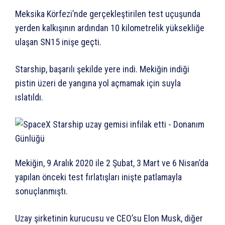
Meksika Körfezi’nde gerçekleştirilen test uçuşunda
yerden kalkışının ardından 10 kilometrelik yüksekliğe
ulaşan SN15 inişe geçti.
Starship, başarılı şekilde yere indi. Mekiğin indiği
pistin üzeri de yangına yol açmamak için suyla
ıslatıldı.
Mekiğin, 9 Aralık 2020 ile 2 Şubat, 3 Mart ve 6 Nisan’da
yapılan önceki test fırlatışları inişte patlamayla
sonuçlanmıştı.
Uzay şirketinin kurucusu ve CEO’su Elon Musk, diğer