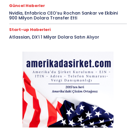
Güncel Haberler
Nvidia, Enfabrica CEO’su Rochan Sankar ve Ekibini
900 Milyon Dolara Transfer Etti
Start-up Haberleri
Atlassian, DX’i 1 Milyar Dolara Satın Alıyor