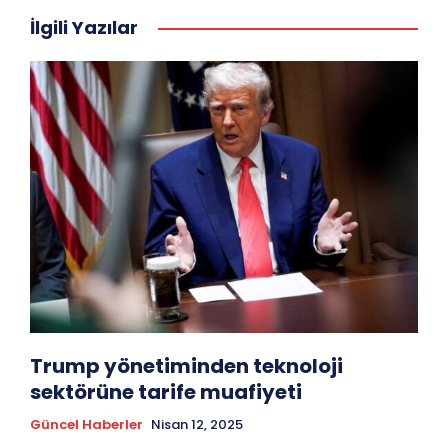
İlgili Yazılar
Trump yönetiminden teknoloji
sektörüne tarife muafiyeti
Güncel Haberler
Nisan 12, 2025