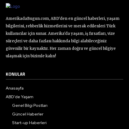
AmerikadaBugun.com, ABD'den en güncel haberleri, yaşam
bilgilerini, rehberlik hizmetlerini ve merak edilenleri Türk
kullanıcılar için sunar. Amerika'da yaşam, iş fırsatları, vize
süreçleri ve daha fazlası hakkında bilgi alabileceğiniz
güvenilir bir kaynaktır. Her zaman doğru ve güncel bilgiye
ulaşmak için bizimle kalın!
KONULAR
Anasayfa
ABD’de Yaşam
Genel Bilgi Postları
Güncel Haberler
Start-up Haberleri