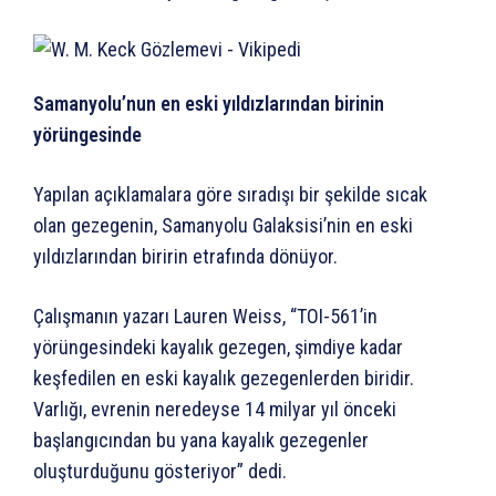
Samanyolu’nun en eski yıldızlarından birinin
yörüngesinde
Yapılan açıklamalara göre sıradışı bir şekilde sıcak
olan gezegenin, Samanyolu Galaksisi’nin en eski
yıldızlarından biririn etrafında dönüyor.
Çalışmanın yazarı Lauren Weiss, “TOI-561’in
yörüngesindeki kayalık gezegen, şimdiye kadar
keşfedilen en eski kayalık gezegenlerden biridir.
Varlığı, evrenin neredeyse 14 milyar yıl önceki
başlangıcından bu yana kayalık gezegenler
oluşturduğunu gösteriyor” dedi.