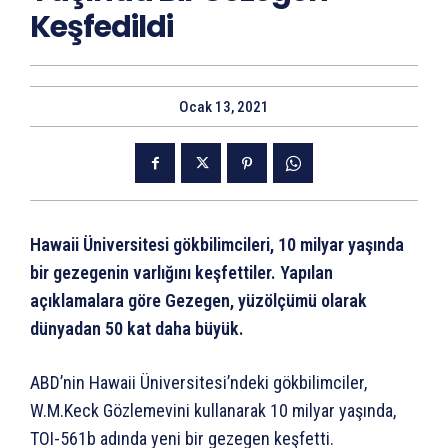
Keşfedildi
Ocak 13, 2021
Hawaii Üniversitesi gökbilimcileri, 10 milyar yaşında
bir gezegenin varlığını keşfettiler. Yapılan
açıklamalara göre Gezegen, yüzölçümü olarak
dünyadan 50 kat daha büyük.
ABD’nin Hawaii Üniversitesi’ndeki gökbilimciler,
W.M.Keck Gözlemevini kullanarak 10 milyar yaşında,
TOI-561b adında yeni bir gezegen keşfetti.