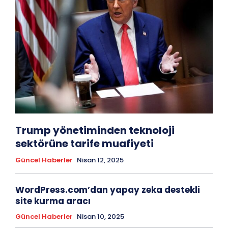
Trump yönetiminden teknoloji
sektörüne tarife muafiyeti
Güncel Haberler
Nisan 12, 2025
WordPress.com’dan yapay zeka destekli
site kurma aracı
Güncel Haberler
Nisan 10, 2025