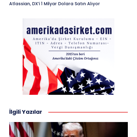
Atlassian, DX’i 1 Milyar Dolara Satın Alıyor
İlgili Yazılar