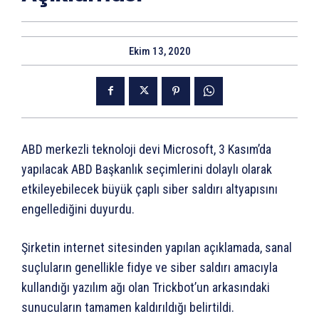
Ekim 13, 2020
ABD merkezli teknoloji devi Microsoft, 3 Kasım’da
yapılacak ABD Başkanlık seçimlerini dolaylı olarak
etkileyebilecek büyük çaplı siber saldırı altyapısını
engellediğini duyurdu.
Şirketin internet sitesinden yapılan açıklamada, sanal
suçluların genellikle fidye ve siber saldırı amacıyla
kullandığı yazılım ağı olan Trickbot’un arkasındaki
sunucuların tamamen kaldırıldığı belirtildi.