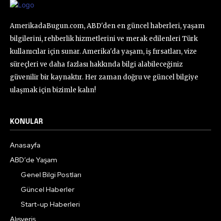
AmerikadaBugun.com, ABD'den en güncel haberleri, yaşam
bilgilerini, rehberlik hizmetlerini ve merak edilenleri Türk
kullanıcılar için sunar. Amerika'da yaşam, iş fırsatları, vize
süreçleri ve daha fazlası hakkında bilgi alabileceğiniz
güvenilir bir kaynaktır. Her zaman doğru ve güncel bilgiye
ulaşmak için bizimle kalın!
KONULAR
Anasayfa
ABD’de Yaşam
Genel Bilgi Postları
Güncel Haberler
Start-up Haberleri
Alışveriş