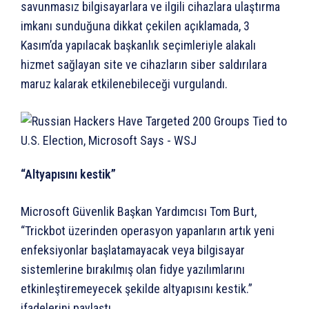
savunmasız bilgisayarlara ve ilgili cihazlara ulaştırma
imkanı sunduğuna dikkat çekilen açıklamada, 3
Kasım’da yapılacak başkanlık seçimleriyle alakalı
hizmet sağlayan site ve cihazların siber saldırılara
maruz kalarak etkilenebileceği vurgulandı.
“Altyapısını kestik”
Microsoft Güvenlik Başkan Yardımcısı Tom Burt,
“Trickbot üzerinden operasyon yapanların artık yeni
enfeksiyonlar başlatamayacak veya bilgisayar
sistemlerine bırakılmış olan fidye yazılımlarını
etkinleştiremeyecek şekilde altyapısını kestik.”
ifadelerini paylaştı.