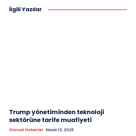
İlgili Yazılar
Trump yönetiminden teknoloji
sektörüne tarife muafiyeti
Güncel Haberler
Nisan 12, 2025