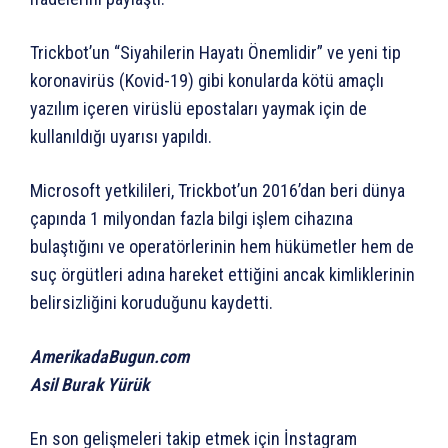
Trickbot’un “Siyahilerin Hayatı Önemlidir” ve yeni tip
koronavirüs (Kovid-19) gibi konularda kötü amaçlı
yazılım içeren virüslü epostaları yaymak için de
kullanıldığı uyarısı yapıldı.
Microsoft yetkilileri, Trickbot’un 2016’dan beri dünya
çapında 1 milyondan fazla bilgi işlem cihazına
bulaştığını ve operatörlerinin hem hükümetler hem de
suç örgütleri adına hareket ettiğini ancak kimliklerinin
belirsizliğini koruduğunu kaydetti.
AmerikadaBugun.com
Asil Burak Yürük
En son gelişmeleri takip etmek için İnstagram