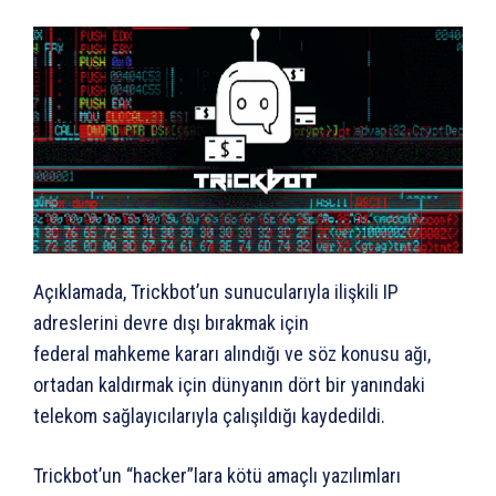
Açıklamada, Trickbot’un sunucularıyla ilişkili IP
adreslerini devre dışı bırakmak için
federal mahkeme kararı alındığı ve söz konusu ağı,
ortadan kaldırmak için dünyanın dört bir yanındaki
telekom sağlayıcılarıyla çalışıldığı kaydedildi.
Trickbot’un “hacker”lara kötü amaçlı yazılımları