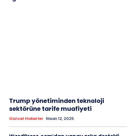
Trump yönetiminden teknoloji
sektörüne tarife muafiyeti
Güncel Haberler
Nisan 12, 2025