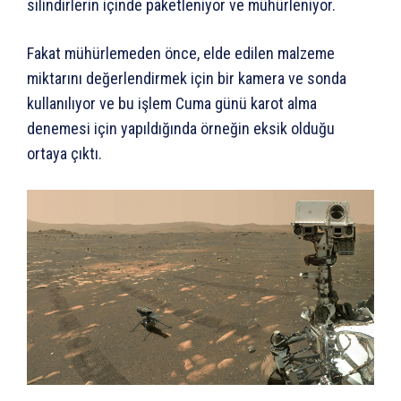
silindirlerin içinde paketleniyor ve mühürleniyor.
Fakat mühürlemeden önce, elde edilen malzeme
miktarını değerlendirmek için bir kamera ve sonda
kullanılıyor ve bu işlem Cuma günü karot alma
denemesi için yapıldığında örneğin eksik olduğu
ortaya çıktı.