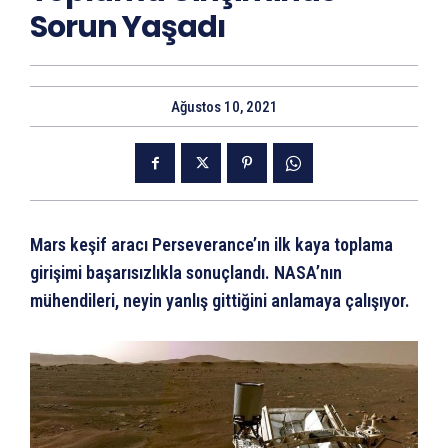
Sorun Yaşadı
Ağustos 10, 2021
Mars keşif aracı Perseverance’ın ilk kaya toplama
girişimi başarısızlıkla sonuçlandı. NASA’nın
mühendileri, neyin yanlış gittiğini anlamaya çalışıyor.