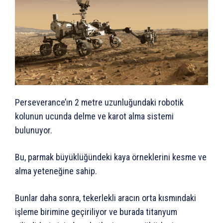
Perseverance’ın 2 metre uzunluğundaki robotik
kolunun ucunda delme ve karot alma sistemi
bulunuyor.
Bu, parmak büyüklüğündeki kaya örneklerini kesme ve
alma yeteneğine sahip.
Bunlar daha sonra, tekerlekli aracın orta kısmındaki
işleme birimine geçiriliyor ve burada titanyum