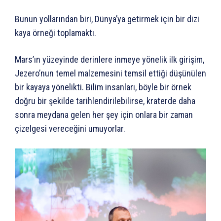
Bunun yollarından biri, Dünya’ya getirmek için bir dizi
kaya örneği toplamaktı.
Mars’ın yüzeyinde derinlere inmeye yönelik ilk girişim,
Jezero’nun temel malzemesini temsil ettiği düşünülen
bir kayaya yönelikti. Bilim insanları, böyle bir örnek
doğru bir şekilde tarihlendirilebilirse, kraterde daha
sonra meydana gelen her şey için onlara bir zaman
çizelgesi vereceğini umuyorlar.