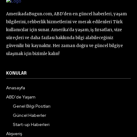
AmerikadaBugun.com, ABD'den en güncel haberleri, yaşam
bilgilerini, rehberlik hizmetlerini ve merak edilenleri Türk
kullanıcılar için sunar. Amerika'da yaşam, iş fırsatları, vize
süreçleri ve daha fazlası hakkında bilgi alabileceğiniz
güvenilir bir kaynaktır. Her zaman doğru ve güncel bilgiye
ulaşmak için bizimle kalın!
KONULAR
Anasayfa
ABD’de Yaşam
Genel Bilgi Postları
Güncel Haberler
Start-up Haberleri
Alışveriş