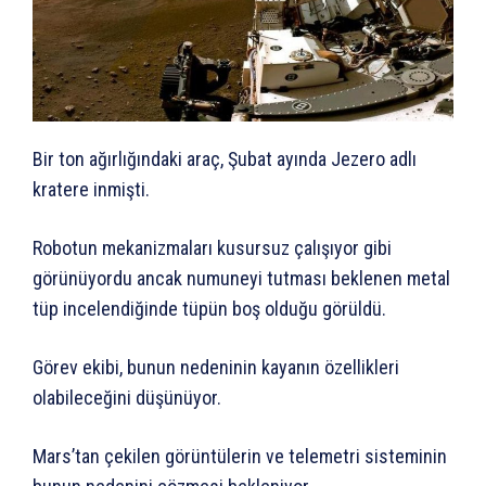
Bir ton ağırlığındaki araç, Şubat ayında Jezero adlı
kratere inmişti.
Robotun mekanizmaları kusursuz çalışıyor gibi
görünüyordu ancak numuneyi tutması beklenen metal
tüp incelendiğinde tüpün boş olduğu görüldü.
Görev ekibi, bunun nedeninin kayanın özellikleri
olabileceğini düşünüyor.
Mars’tan çekilen görüntülerin ve telemetri sisteminin